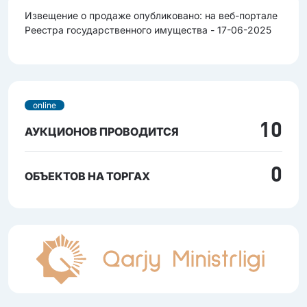
Извещение о продаже опубликовано: на веб-портале
Реестра государственного имущества - 17-06-2025
online
10
АУКЦИОНОВ ПРОВОДИТСЯ
0
ОБЪЕКТОВ НА ТОРГАХ