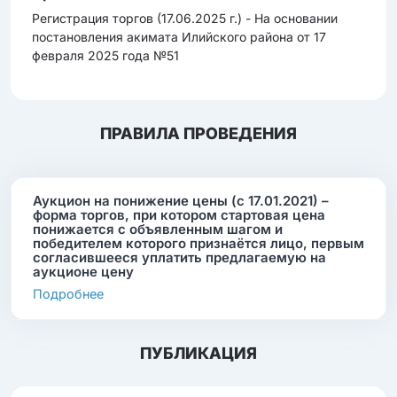
Регистрация торгов (17.06.2025 г.) - На основании
постановления акимата Илийского района от 17
февраля 2025 года №51
ПРАВИЛА ПРОВЕДЕНИЯ
Аукцион на понижение цены (с 17.01.2021) –
форма торгов, при котором стартовая цена
понижается с объявленным шагом и
победителем которого признаётся лицо, первым
согласившееся уплатить предлагаемую на
аукционе цену
Подробнее
ПУБЛИКАЦИЯ