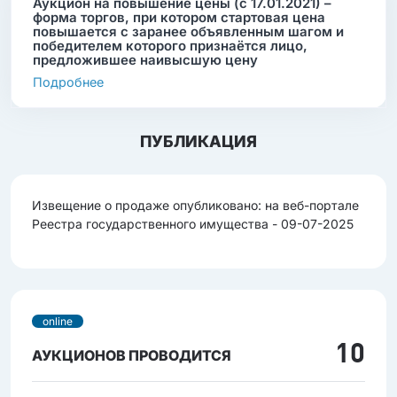
Аукцион на повышение цены (с 17.01.2021) –
форма торгов, при котором стартовая цена
повышается с заранее объявленным шагом и
победителем которого признаётся лицо,
предложившее наивысшую цену
Подробнее
ПУБЛИКАЦИЯ
Извещение о продаже опубликовано: на веб-портале
Реестра государственного имущества - 09-07-2025
online
10
АУКЦИОНОВ ПРОВОДИТСЯ