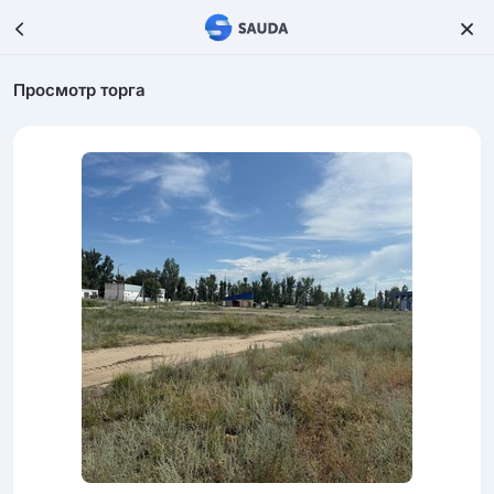
Просмотр торга