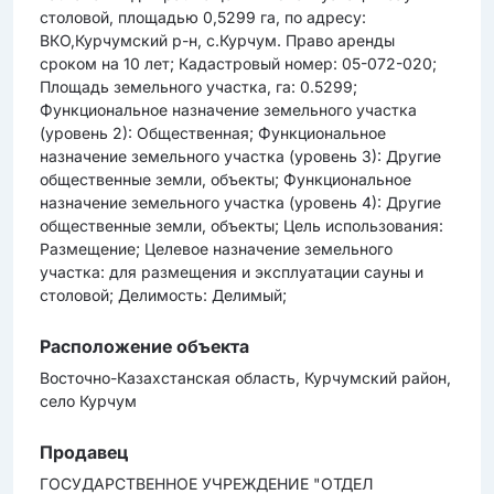
столовой, площадью 0,5299 га, по адресу:
ВКО,Курчумский р-н, с.Курчум. Право аренды
сроком на 10 лет; Кадастровый номер: 05-072-020;
Площадь земельного участка, га: 0.5299;
Функциональное назначение земельного участка
(уровень 2): Общественная; Функциональное
назначение земельного участка (уровень 3): Другие
общественные земли, объекты; Функциональное
назначение земельного участка (уровень 4): Другие
общественные земли, объекты; Цель использования:
Размещение; Целевое назначение земельного
участка: для размещения и эксплуатации сауны и
столовой; Делимость: Делимый;
Расположение объекта
Восточно-Казахстанская область, Курчумский район,
село Курчум
Продавец
ГОСУДАРСТВЕННОЕ УЧРЕЖДЕНИЕ "ОТДЕЛ