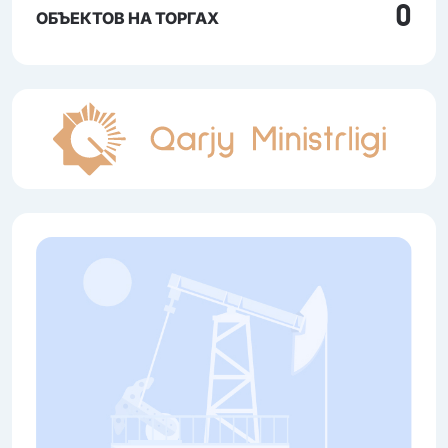
0
ОБЪЕКТОВ НА ТОРГАХ