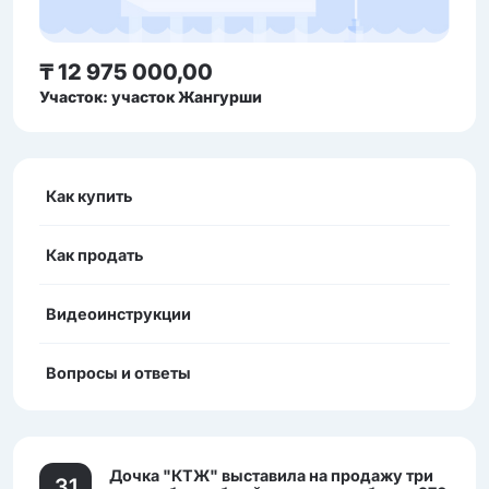
₸ 12 975 000,00
Участок: участок Жангурши
Как купить
Как продать
Видеоинструкции
Вопросы и ответы
Дочка "КТЖ" выставила на продажу три
31