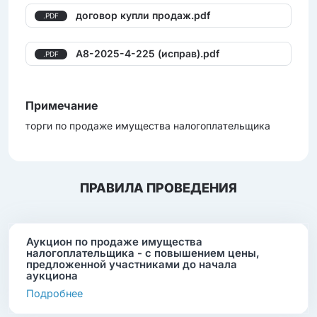
договор купли продаж.pdf
.PDF
А8-2025-4-225 (исправ).pdf
.PDF
Примечание
торги по продаже имущества налогоплательщика
ПРАВИЛА ПРОВЕДЕНИЯ
Аукцион по продаже имущества
налогоплательщика - с повышением цены,
предложенной участниками до начала
аукциона
Подробнее