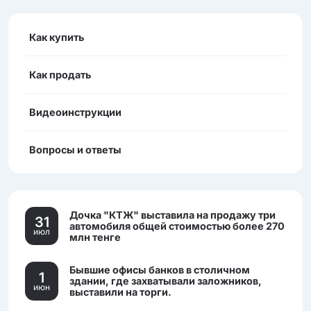
Как купить
Как продать
Видеоинструкции
Вопросы и ответы
Дочка "КТЖ" выставила на продажу три
31
автомобиля общей стоимостью более 270
июл
млн тенге
Бывшие офисы банков в столичном
1
здании, где захватывали заложников,
июн
выставили на торги.