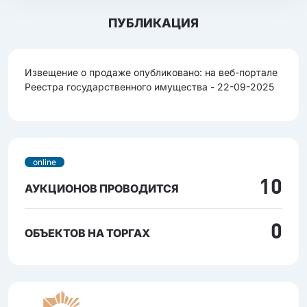
ПУБЛИКАЦИЯ
Извещение о продаже опубликовано: на веб-портале
Реестра государственного имущества - 22-09-2025
online
10
АУКЦИОНОВ ПРОВОДИТСЯ
0
ОБЪЕКТОВ НА ТОРГАХ