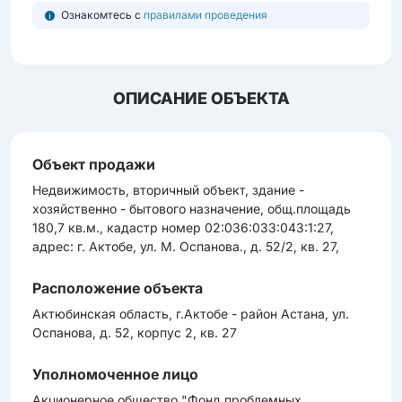
Ознакомтесь с
правилами проведения
ОПИСАНИЕ ОБЪЕКТА
Объект продажи
Недвижимость, вторичный объект, здание -
хозяйственно - бытового назначение, общ.площадь
180,7 кв.м., кадастр номер 02:036:033:043:1:27,
адрес: г. Актобе, ул. М. Оспанова., д. 52/2, кв. 27,
Расположение объекта
Актюбинская область, г.Актобе - район Астана, ул.
Оспанова, д. 52, корпус 2, кв. 27
Уполномоченное лицо
Акционерное общество "Фонд проблемных