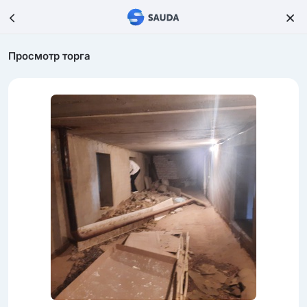
Просмотр торга