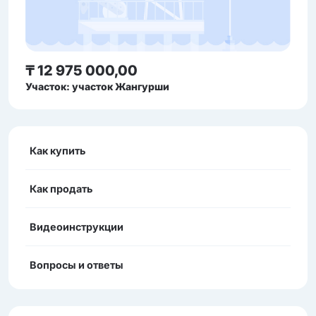
₸ 12 975 000,00
Участок: участок Жангурши
Как купить
Как продать
Видеоинструкции
Вопросы и ответы