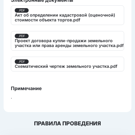
.PDF
Акт об определении кадастровой (оценочной)
стоимости объекта торгов.pdf
.PDF
Проект договора купли-продажи земельного
участка или права аренды земельного участка.pdf
.PDF
Схематический чертеж земельного участка.pdf
Примечание
.
ПРАВИЛА ПРОВЕДЕНИЯ