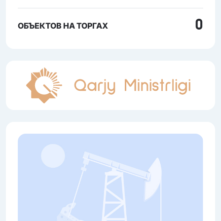
0
ОБЪЕКТОВ НА ТОРГАХ