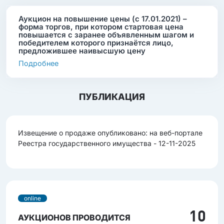
Аукцион на повышение цены (с 17.01.2021) –
форма торгов, при котором стартовая цена
повышается с заранее объявленным шагом и
победителем которого признаётся лицо,
предложившее наивысшую цену
Подробнее
ПУБЛИКАЦИЯ
Извещение о продаже опубликовано: на веб-портале
Реестра государственного имущества - 12-11-2025
online
10
АУКЦИОНОВ ПРОВОДИТСЯ