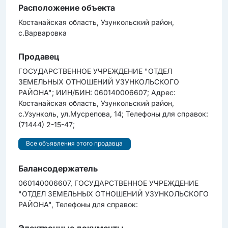
Расположение объекта
Костанайская область, Узункольский район,
с.Варваровка
Продавец
ГОСУДАРСТВЕННОЕ УЧРЕЖДЕНИЕ "ОТДЕЛ
ЗЕМЕЛЬНЫХ ОТНОШЕНИЙ УЗУНКОЛЬСКОГО
РАЙОНА"; ИИН/БИН: 060140006607; Адрес:
Костанайская область, Узункольский район,
с.Узунколь, ул.Мусрепова, 14; Телефоны для справок:
(71444) 2-15-47;
Все объявления этого продавца
Балансодержатель
060140006607, ГОСУДАРСТВЕННОЕ УЧРЕЖДЕНИЕ
"ОТДЕЛ ЗЕМЕЛЬНЫХ ОТНОШЕНИЙ УЗУНКОЛЬСКОГО
РАЙОНА", Телефоны для справок:
Электронные документы