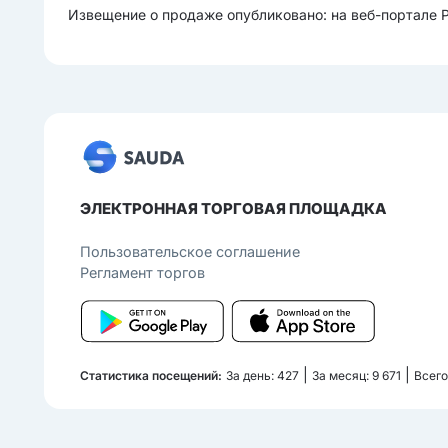
Извещение о продаже опубликовано: на веб-портале 
ЭЛЕКТРОННАЯ ТОРГОВАЯ ПЛОЩАДКА
Пользовательcкое соглашение
Регламент торгов
|
|
Статистика посещений:
За день: 427
За месяц: 9 671
Всего