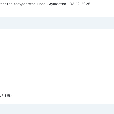
Реестра государственного имущества - 03-12-2025
: 718 584