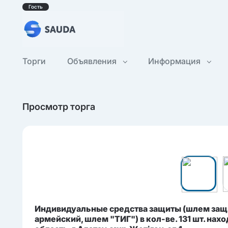
Гость
Торги
Объявления
Информация
Просмотр торга
Индивидуальные средства защиты (шлем защ
армейский, шлем "ТИГ") в кол-ве. 131 шт. на