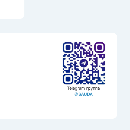
Telegram группа
SAUDA