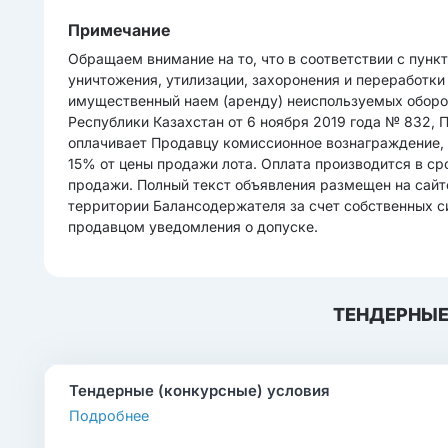
Примечание
Обращаем внимание на то, что в соответствии с пунк
уничтожения, утилизации, захоронения и переработки
имущественный наем (аренду) неиспользуемых оборо
Республики Казахстан от 6 ноября 2019 года № 832,
оплачивает Продавцу комиссионное вознаграждение, 
15% от цены продажи лота. Оплата производится в ср
продажи. Полный текст объявления размещен на сайте:
территории Балансодержателя за счет собственных си
продавцом уведомления о допуске.
ТЕНДЕРНЫЕ
Тендерные (конкурсные) условия
Подробнее