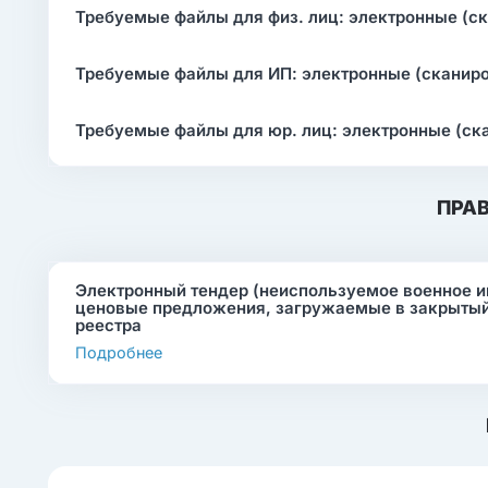
Требуемые файлы для физ. лиц: электронные (с
Требуемые файлы для ИП: электронные (сканир
Требуемые файлы для юр. лиц: электронные (ск
ПРА
Электронный тендер (неиспользуемое военное и
ценовые предложения, загружаемые в закрытый
реестра
Подробнее