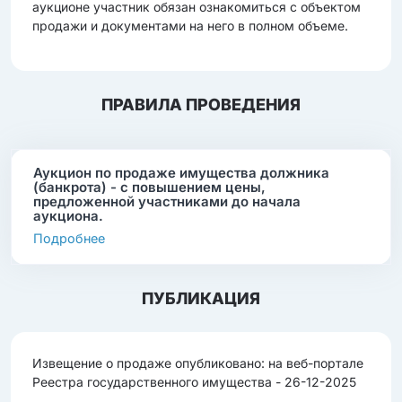
аукционе участник обязан ознакомиться с объектом
продажи и документами на него в полном объеме.
ПРАВИЛА ПРОВЕДЕНИЯ
Аукцион по продаже имущества должника
(банкрота) - с повышением цены,
предложенной участниками до начала
аукциона.
Подробнее
ПУБЛИКАЦИЯ
Извещение о продаже опубликовано: на веб-портале
Реестра государственного имущества - 26-12-2025