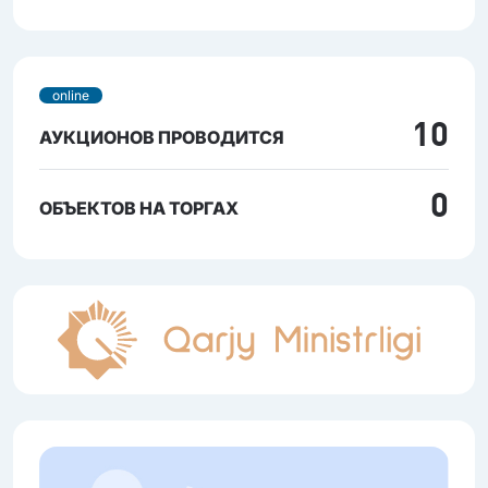
online
10
АУКЦИОНОВ ПРОВОДИТСЯ
0
ОБЪЕКТОВ НА ТОРГАХ