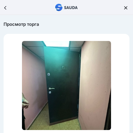
Просмотр торга