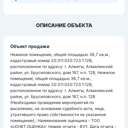
ОПИСАНИЕ ОБЪЕКТА
Объект продажи
Нежилое помещение, общей площадью 36,7 кв.м.,
кадастровый номер 20:311:020:723:1:12В,
расположенное по адресу: г. Алматы, Алмалинский
район, ул. Брусиловского, дом 167, н.п. 12В, Нежилое
помещение, общей площадью 36,7 кв.м.,
кадастровый номер 20:311:020:723:1:12В,
расположенное по адресу: г. Алматы, Алмалинский
район, ул. Брусиловского, дом 167, н.п. 12В
(Необходимо проведение мероприятий по
выселению, на основании судебного акта, лица,
утратившего право собственности на указанное
помещение).; Наименование оценщика - ТОО
«UCHET.ОЦЕНКА»; Номер отчета - 81/1; Дата отчета -