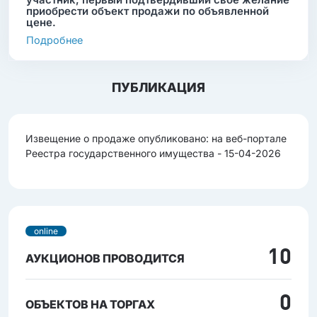
приобрести объект продажи по объявленной
цене.
Подробнее
ПУБЛИКАЦИЯ
Извещение о продаже опубликовано: на веб-портале
Реестра государственного имущества - 15-04-2026
online
10
АУКЦИОНОВ ПРОВОДИТСЯ
0
ОБЪЕКТОВ НА ТОРГАХ