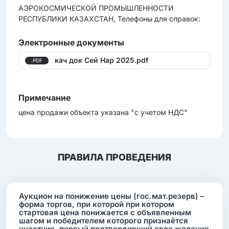
АЭРОКОСМИЧЕСКОЙ ПРОМЫШЛЕННОСТИ
РЕСПУБЛИКИ КАЗАХСТАН, Телефоны для справок:
Электронные документы
кач док Сей Нар 2025.pdf
.PDF
Примечание
цена продажи объекта указана "с учетом НДС"
ПРАВИЛА ПРОВЕДЕНИЯ
Аукцион на понижение цены (гос.мат.резерв) –
форма торгов, при которой при котором
стартовая цена понижается с объявленным
шагом и победителем которого признаётся
участник, первый подтвердивший свое желание