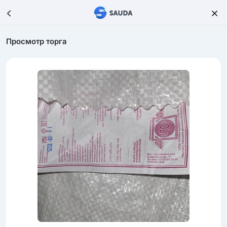
Просмотр торга