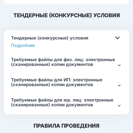
ТЕНДЕРНЫЕ (КОНКУРСНЫЕ) УСЛОВИЯ
Тендерные (конкурсные) условия
Подробнее
Требуемые файлы для физ. лиц: электронные
(сканированные) копии документов
Требуемые файлы для ИП: электронные
(сканированные) копии документов
Требуемые файлы для юр. лиц: электронные
(сканированные) копии документов
ПРАВИЛА ПРОВЕДЕНИЯ