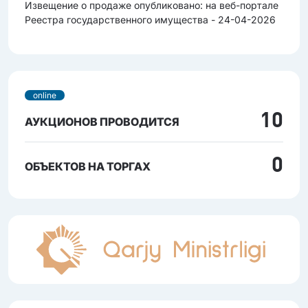
Извещение о продаже опубликовано: на веб-портале
Реестра государственного имущества - 24-04-2026
online
10
АУКЦИОНОВ ПРОВОДИТСЯ
0
ОБЪЕКТОВ НА ТОРГАХ