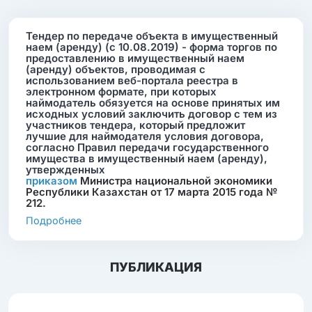
Тендер по передаче объекта в имущественный
наем (аренду) (с 10.08.2019) - форма торгов по
предоставлению в имущественный наем
(аренду) объектов, проводимая с
использованием веб-портала реестра в
электронном формате, при которых
наймодатель обязуется на основе принятых им
исходных условий заключить договор с тем из
участников тендера, который предложит
лучшие для наймодателя условия договора,
согласно Правил передачи государственного
имущества в имущественный наем (аренду),
утвержденных
приказом
Министра национальной экономики
Республики Казахстан от 17 марта 2015 года №
212.
Подробнее
ПУБЛИКАЦИЯ