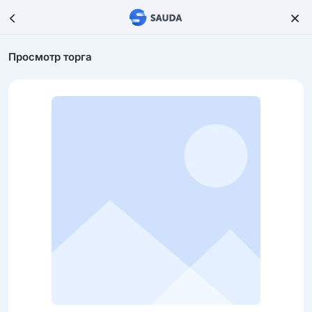
Просмотр торга