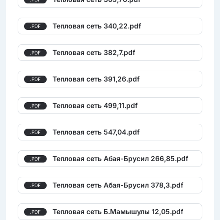
Тепловая сеть 340,22.pdf
.PDF
Тепловая сеть 382,7.pdf
.PDF
Тепловая сеть 391,26.pdf
.PDF
Тепловая сеть 499,11.pdf
.PDF
Тепловая сеть 547,04.pdf
.PDF
Тепловая сеть Абая-Брусил 266,85.pdf
.PDF
Тепловая сеть Абая-Брусил 378,3.pdf
.PDF
Тепловая сеть Б.Мамышулы 12,05.pdf
.PDF