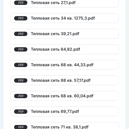
Тепловая сеть 27,1.pdf
.PDF
Тепловая сеть 34 кв. 1275,3.pdf
.PDF
Тепловая сеть 39,21.pdf
.PDF
Тепловая сеть 64,82.pdf
.PDF
Тепловая сеть 68 кв. 44,33.pdf
.PDF
Тепловая сеть 68 кв. 57,17.pdf
.PDF
Тепловая сеть 68 кв. 60,04.pdf
.PDF
Тепловая сеть 69,77.pdf
.PDF
Тепловая сеть 71 кв. 38,1.pdf
.PDF