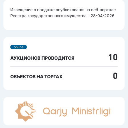
Извещение о продаже опубликовано: на веб-портале
Реестра государственного имущества - 28-04-2026
online
10
АУКЦИОНОВ ПРОВОДИТСЯ
0
ОБЪЕКТОВ НА ТОРГАХ