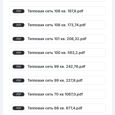
Тепловая сеть 108 кв. 197,8.pdf
.PDF
Тепловая сеть 108 кв. 173,74.pdf
.PDF
Тепловая сеть 101 кв. 208,32.pdf
.PDF
Тепловая сеть 100 кв. 563,2.pdf
.PDF
Тепловая сеть 99 кв. 242,76.pdf
.PDF
Тепловая сеть 99 кв. 227,8.pdf
.PDF
Тепловая сеть 70 кв 1067,0.pdf
.PDF
Тепловая сеть 68 кв. 677,4.pdf
.PDF