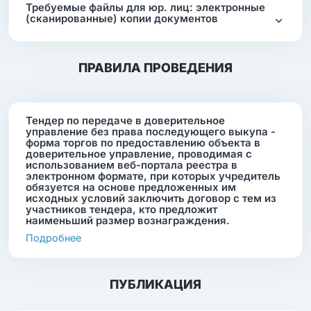
Требуемые файлы для юр. лиц: электронные
(сканированные) копии документов
ПРАВИЛА ПРОВЕДЕНИЯ
Тендер по передаче в доверительное
управление без права последующего выкупа -
форма торгов по предоставлению объекта в
доверительное управление, проводимая с
использованием веб-портала реестра в
электронном формате, при которых учредитель
обязуется на основе предложенных им
исходных условий заключить договор с тем из
участников тендера, кто предложит
наименьший размер вознаграждения.
Подробнее
ПУБЛИКАЦИЯ