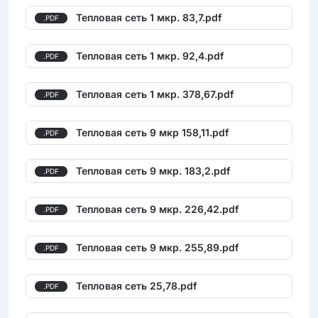
Тепловая сеть 1 мкр. 83,7.pdf
.PDF
Тепловая сеть 1 мкр. 92,4.pdf
.PDF
Тепловая сеть 1 мкр. 378,67.pdf
.PDF
Тепловая сеть 9 мкр 158,11.pdf
.PDF
Тепловая сеть 9 мкр. 183,2.pdf
.PDF
Тепловая сеть 9 мкр. 226,42.pdf
.PDF
Тепловая сеть 9 мкр. 255,89.pdf
.PDF
Тепловая сеть 25,78.pdf
.PDF