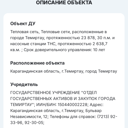
ОПИСАНИЕ ОБЪЕКТА
Объект ДУ
Тепловая сеть, Тепловые сети, расположенные в
городе Темиртау, протяженностью 23 878, 30 п.м. и
насосные станции ТНС, протяженностью 2 638,7
кв.м. ; Срок доверительного управления: 10 лет
Расположение объекта
Карагандинская область, г.Темиртау, город Темиртау
Учредитель
ГОСУДАРСТВЕННОЕ УЧРЕЖДЕНИЕ "ОТДЕЛ
ГОСУДАРСТВЕННЫХ АКТИВОВ И ЗАКУПОК ГОРОДА
ТЕМИРТАУ"; ИИН/БИН: 150440002228; Адрес:
Карагандинская область, г.Темиртау, Бульвар
Независимости, 12; Телефоны для справок: (7213) 92-
33-96, 92-30-05;