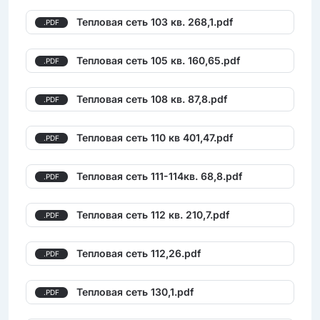
Тепловая сеть 103 кв. 268,1.pdf
.PDF
Тепловая сеть 105 кв. 160,65.pdf
.PDF
Тепловая сеть 108 кв. 87,8.pdf
.PDF
Тепловая сеть 110 кв 401,47.pdf
.PDF
Тепловая сеть 111-114кв. 68,8.pdf
.PDF
Тепловая сеть 112 кв. 210,7.pdf
.PDF
Тепловая сеть 112,26.pdf
.PDF
Тепловая сеть 130,1.pdf
.PDF