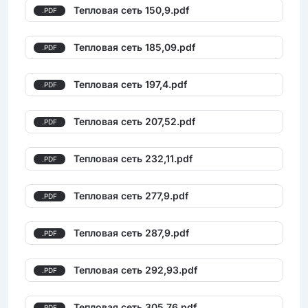
Тепловая сеть 150,9.pdf
.PDF
Тепловая сеть 185,09.pdf
.PDF
Тепловая сеть 197,4.pdf
.PDF
Тепловая сеть 207,52.pdf
.PDF
Тепловая сеть 232,11.pdf
.PDF
Тепловая сеть 277,9.pdf
.PDF
Тепловая сеть 287,9.pdf
.PDF
Тепловая сеть 292,93.pdf
.PDF
Тепловая сеть 305,76.pdf
.PDF