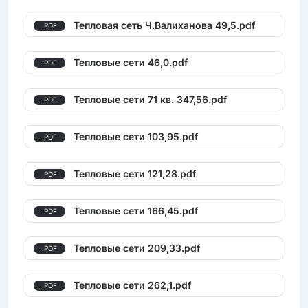
Тепловая сеть Ч.Валиханова 49,5.pdf
.PDF
Тепловые сети 46,0.pdf
.PDF
Тепловые сети 71 кв. 347,56.pdf
.PDF
Тепловые сети 103,95.pdf
.PDF
Тепловые сети 121,28.pdf
.PDF
Тепловые сети 166,45.pdf
.PDF
Тепловые сети 209,33.pdf
.PDF
Тепловые сети 262,1.pdf
.PDF