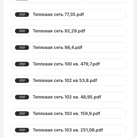
Тепловая сеть 77,35.pdf
.PDF
Тепловая сеть 92,29.pdf
.PDF
Тепловая сеть 98,4.pdf
.PDF
Тепловая сеть 100 кв. 479,7.pdf
.PDF
Тепловая сеть 102 кв 53,8.pdf
.PDF
Тепловая сеть 102 кв. 48,95.pdf
.PDF
Тепловая сеть 103 кв. 159,9.pdf
.PDF
Тепловая сеть 103 кв. 251,08.pdf
.PDF