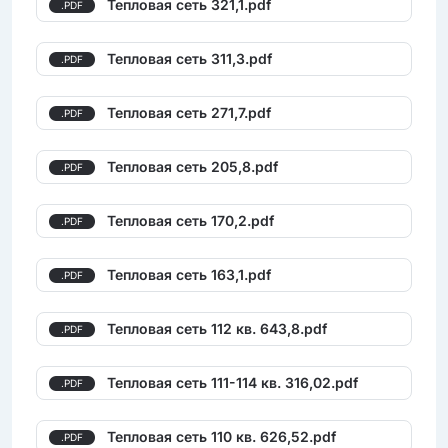
Тепловая сеть 321,1.pdf
.PDF
Тепловая сеть 311,3.pdf
.PDF
Тепловая сеть 271,7.pdf
.PDF
Тепловая сеть 205,8.pdf
.PDF
Тепловая сеть 170,2.pdf
.PDF
Тепловая сеть 163,1.pdf
.PDF
Тепловая сеть 112 кв. 643,8.pdf
.PDF
Тепловая сеть 111-114 кв. 316,02.pdf
.PDF
Тепловая сеть 110 кв. 626,52.pdf
.PDF