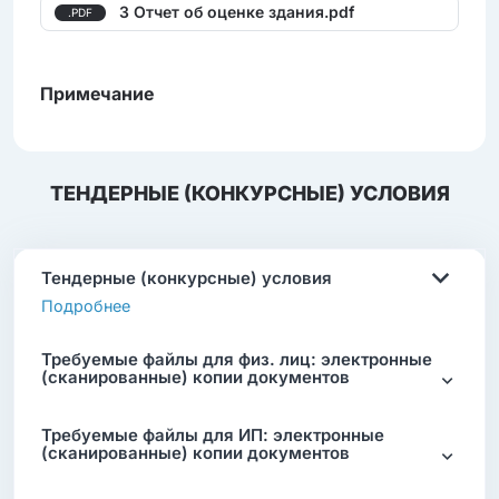
3 Отчет об оценке здания.pdf
.PDF
Примечание
ТЕНДЕРНЫЕ (КОНКУРСНЫЕ) УСЛОВИЯ
Тендерные (конкурсные) условия
Подробнее
Требуемые файлы для физ. лиц: электронные
(сканированные) копии документов
Требуемые файлы для ИП: электронные
(сканированные) копии документов