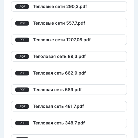
Тепловые сети 290,3.pdf
.PDF
Тепловые сети 557,7.pdf
.PDF
Тепловые сети 1207,08.pdf
.PDF
Теполовая сеть 89,3.pdf
.PDF
Тепловая сеть 662,9.pdf
.PDF
Тепловая сеть 589.pdf
.PDF
Тепловая сеть 481,7.pdf
.PDF
Тепловая сеть 348,7.pdf
.PDF