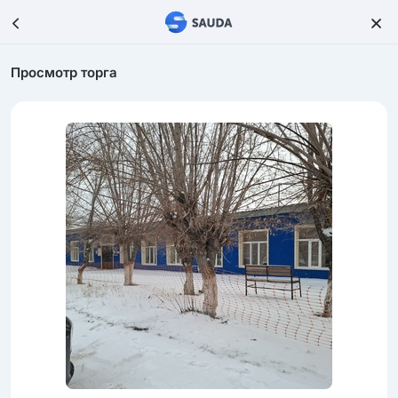
Просмотр торга