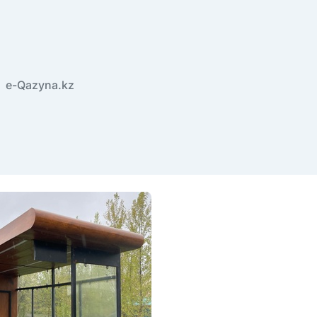
e-Qazyna.kz