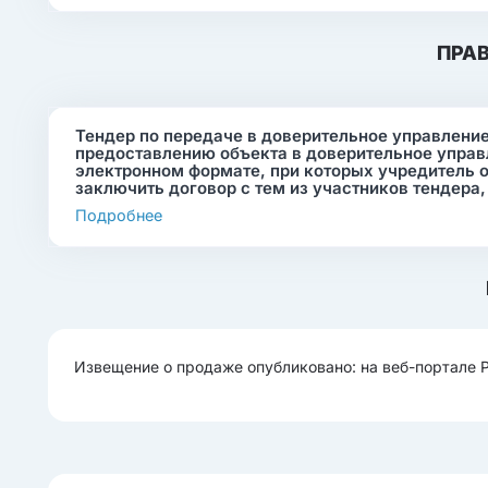
ПРА
Тендер по передаче в доверительное управление
предоставлению объекта в доверительное управ
электронном формате, при которых учредитель 
заключить договор с тем из участников тендер
Подробнее
Извещение о продаже опубликовано: на веб-портале 