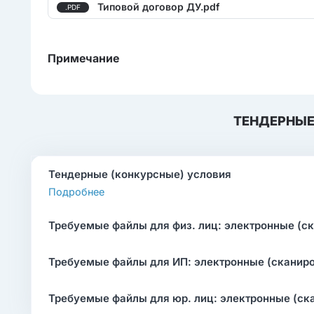
Типовой договор ДУ.pdf
.PDF
Примечание
ТЕНДЕРНЫЕ
Тендерные (конкурсные) условия
Подробнее
Требуемые файлы для физ. лиц: электронные (с
Требуемые файлы для ИП: электронные (сканир
Требуемые файлы для юр. лиц: электронные (ск