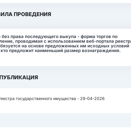
ВИЛА ПРОВЕДЕНИЯ
 без права последующего выкупа - форма торгов по
ление, проводимая с использованием веб-портала реестр
обязуется на основе предложенных им исходных условий
а, кто предложит наименьший размер вознаграждения.
ПУБЛИКАЦИЯ
Реестра государственного имущества - 29-04-2026