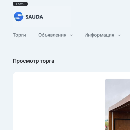
Гость
Торги
Объявления
Информация
Просмотр торга