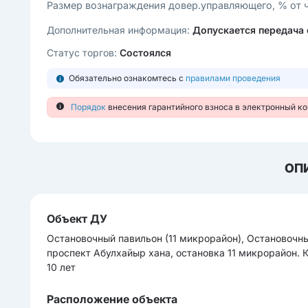
Размер вознаграждения довер.управляющего, % от 
Дополнительная информация:
Допускается передача
Статус торгов:
Состоялся
Обязательно ознакомтесь с
правилами проведения
Порядок
внесения гарантийного взноса в электронный к
ОП
Объект ДУ
Остановочный павильон (11 микрорайон), Остановочны
проспект Абулхайыр хана, остановка 11 микрорайон. 
10 лет
Расположение объекта