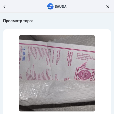
Просмотр торга