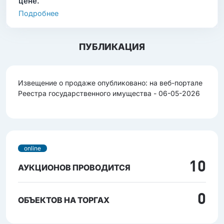
цене.
Подробнее
ПУБЛИКАЦИЯ
Извещение о продаже опубликовано: на веб-портале
Реестра государственного имущества - 06-05-2026
online
10
АУКЦИОНОВ ПРОВОДИТСЯ
0
ОБЪЕКТОВ НА ТОРГАХ