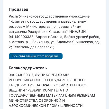
Продавец
Республиканское государственное учреждение
"Комитет по государственным материальным
резервам Министерства по чрезвычайным
ситуациям Республики Казахстан"; ИИН/БИН:
941140000338; Адрес: г.Астана, Байконурский район,
г. Астана, р-н Байконыр, ул. Адольфа Янушкевича, зд.
2; Телефоны для справок: ;
Все объявления этого продавца
Балансодержатель
990241009317, ФИЛИАЛ "БАЛХАШ"
РЕСПУБЛИКАНСКОГО ГОСУДАРСТВЕННОГО
ПРЕДПРИЯТИЯ НА ПРАВЕ ХОЗЯЙСТВЕННОГО
ВЕДЕНИЯ "РЕЗЕРВ" КОМИТЕТА ПО
ГОСУДАРСТВЕННЫМ МАТЕРИАЛЬНЫМ РЕЗЕРВАМ
МИНИСТЕРСТВА ОБОРОННОЙ И
АЭРОКОСМИЧЕСКОЙ ПРОМЫШЛЕННОСТИ