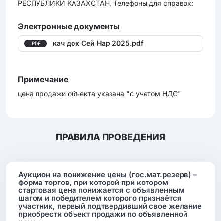
РЕСПУБЛИКИ КАЗАХСТАН, Телефоны для справок:
Электронные документы
кач док Сей Нар 2025.pdf
.PDF
Примечание
цена продажи объекта указана "с учетом НДС"
ПРАВИЛА ПРОВЕДЕНИЯ
Аукцион на понижение цены (гос.мат.резерв) –
форма торгов, при которой при котором
стартовая цена понижается с объявленным
шагом и победителем которого признаётся
участник, первый подтвердивший свое желание
приобрести объект продажи по объявленной