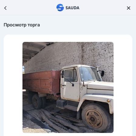
Просмотр торга