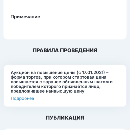
Примечание
.
ПРАВИЛА ПРОВЕДЕНИЯ
Аукцион на повышение цены (с 17.01.2021) –
форма торгов, при котором стартовая цена
повышается с заранее объявленным шагом и
победителем которого признаётся лицо,
предложившее наивысшую цену
Подробнее
ПУБЛИКАЦИЯ