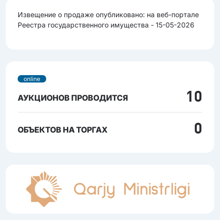
Извещение о продаже опубликовано: на веб-портале
Реестра государственного имущества - 15-05-2026
online
10
АУКЦИОНОВ ПРОВОДИТСЯ
0
ОБЪЕКТОВ НА ТОРГАХ