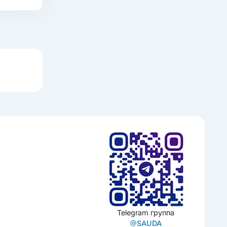
Telegram группа
SAUDA