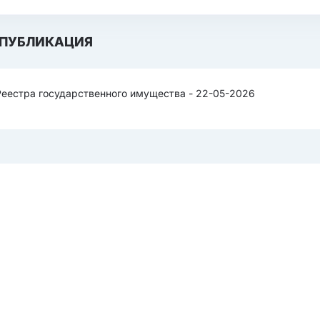
ПУБЛИКАЦИЯ
Реестра государственного имущества - 22-05-2026