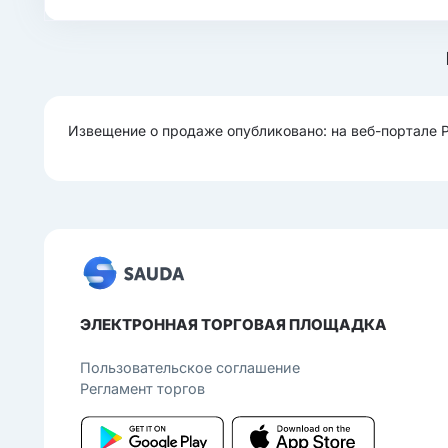
Извещение о продаже опубликовано: на веб-портале 
ЭЛЕКТРОННАЯ ТОРГОВАЯ ПЛОЩАДКА
Пользовательcкое соглашение
Регламент торгов