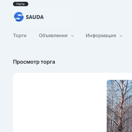
Гость
Торги
Объявления
Информация
Просмотр торга