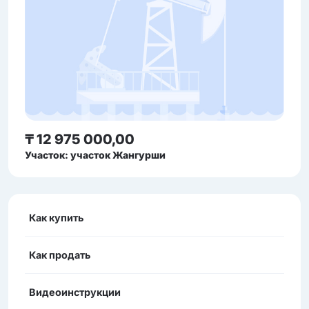
₸ 12 975 000,00
Участок: участок Жангурши
Как купить
Как продать
Видеоинструкции