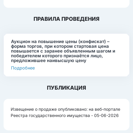
ПРАВИЛА ПРОВЕДЕНИЯ
Аукцион на повышение цены (конфискат) –
форма торгов, при котором стартовая цена
повышается с заранее объявленным шагом и
победителем которого признаётся лицо,
предложившее наивысшую цену
Подробнее
ПУБЛИКАЦИЯ
Извещение о продаже опубликовано: на веб-портале
Реестра государственного имущества - 05-06-2026