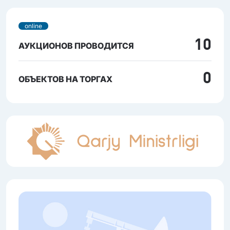
online
10
АУКЦИОНОВ ПРОВОДИТСЯ
0
ОБЪЕКТОВ НА ТОРГАХ