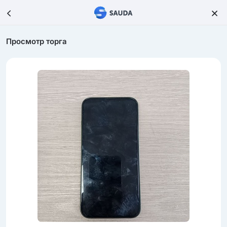
Просмотр торга