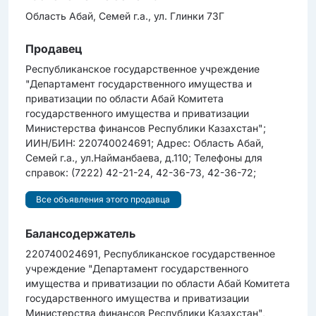
Область Абай, Семей г.а., ул. Глинки 73Г
Продавец
Республиканское государственное учреждение
"Департамент государственного имущества и
приватизации по области Абай Комитета
государственного имущества и приватизации
Министерства финансов Республики Казахстан";
ИИН/БИН: 220740024691; Адрес: Область Абай,
Семей г.а., ул.Найманбаева, д.110; Телефоны для
справок: (7222) 42-21-24, 42-36-73, 42-36-72;
Все объявления этого продавца
Балансодержатель
220740024691, Республиканское государственное
учреждение "Департамент государственного
имущества и приватизации по области Абай Комитета
государственного имущества и приватизации
Министерства финансов Республики Казахстан",