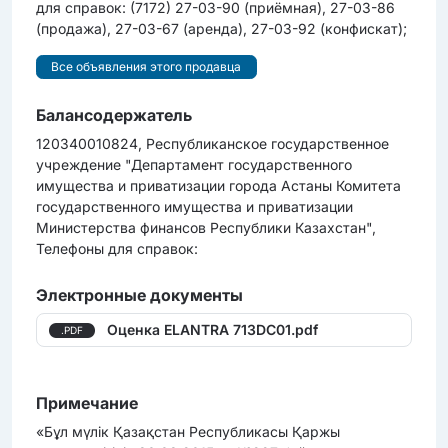
для справок: (7172) 27-03-90 (приёмная), 27-03-86
(продажа), 27-03-67 (аренда), 27-03-92 (конфискат);
Все объявления этого продавца
Балансодержатель
120340010824, Республиканское государственное
учреждение "Департамент государственного
имущества и приватизации города Астаны Комитета
государственного имущества и приватизации
Министерства финансов Республики Казахстан",
Телефоны для справок:
Электронные документы
Оценка ELANTRA 713DC01.pdf
.PDF
Примечание
«Бұл мүлік Қазақстан Республикасы Қаржы