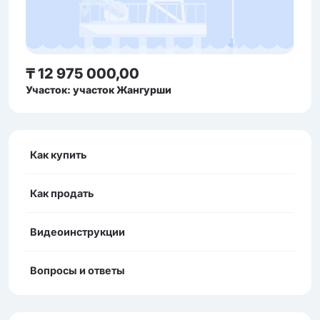
₸ 12 975 000,00
Участок: участок Жангурши
Как купить
Как продать
Видеоинструкции
Вопросы и ответы