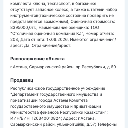
комплекта ключа, техпаспорт, в багажнике
отсутствует запасное колесо, а также штатный набор
инструментов(техническое состояние проверить не
представляется возможным), Оценочная стоимость:
8395000,0тг., Наименование оценщика: ТОО
"Столичная оценочная компания KZ", Номер отчета:
208, Дата отчета: 17.06.2026, Имеются ограничения/
арест: Да, Ограничение/арест:
Расположение объекта
г.Астана, Сарыаркинский район, пр.Республики, д.60
Продавец
Республиканское государственное учреждение
"Департамент государственного имущества и
приватизации города Астаны Комитета
государственного имущества и приватизации
Министерства финансов Республики Казахстан";
ИИН/БИН: 120340010824; Адрес: г.Астана,
Сарыаркинский район, ул.Бейбітшілік, д.57; Телефоны