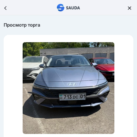
Просмотр торга