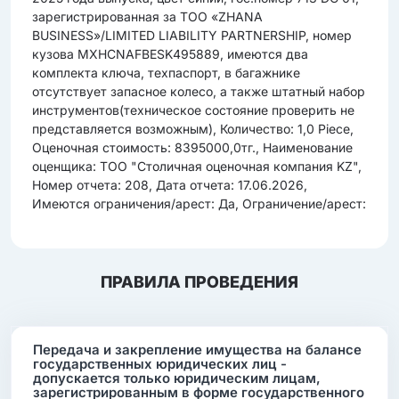
зарегистрированная за ТОО «ZHANA
BUSINESS»/LIMITED LIABILITY PARTNERSHIP, номер
кузова MXHCNAFBESK495889, имеются два
комплекта ключа, техпаспорт, в багажнике
отсутствует запасное колесо, а также штатный набор
инструментов(техническое состояние проверить не
представляется возможным), Количество: 1,0 Piece,
Оценочная стоимость: 8395000,0тг., Наименование
оценщика: ТОО "Столичная оценочная компания KZ",
Номер отчета: 208, Дата отчета: 17.06.2026,
Имеются ограничения/арест: Да, Ограничение/арест:
ПРАВИЛА ПРОВЕДЕНИЯ
Передача и закрепление имущества на балансе
государственных юридических лиц -
допускается только юридическим лицам,
зарегистрированным в форме государственного