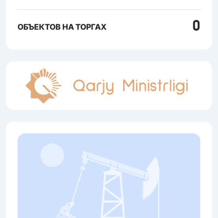
0
ОБЪЕКТОВ НА ТОРГАХ