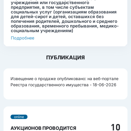
учреждения или государственного
предприятия, в том числе субъектам
социальных услуг (организациям образования
для детей-сирот и детей, оставшихся без
попечения родителей, дошкольного и среднего
образования, временного пребывания, медико-
социальным учреждениям)
Подробнее
ПУБЛИКАЦИЯ
Извещение о продаже опубликовано: на веб-портале
Реестра государственного имущества - 18-06-2026
online
10
АУКЦИОНОВ ПРОВОДИТСЯ