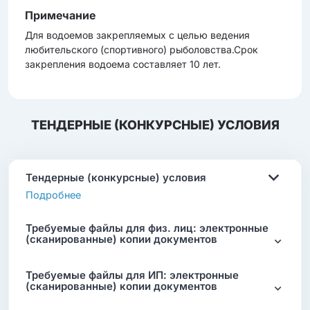
Примечание
Для водоемов закрепляемых с целью ведения
любительского (спортивного) рыболовства.Срок
закрепления водоема составляет 10 лет.
ТЕНДЕРНЫЕ (КОНКУРСНЫЕ) УСЛОВИЯ
Тендерные (конкурсные) условия
Подробнее
Требуемые файлы для физ. лиц: электронные
(сканированные) копии документов
Требуемые файлы для ИП: электронные
(сканированные) копии документов