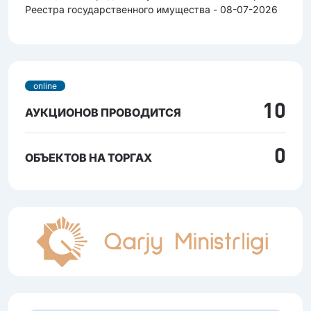
Реестра государственного имущества - 08-07-2026
online
10
АУКЦИОНОВ ПРОВОДИТСЯ
0
ОБЪЕКТОВ НА ТОРГАХ