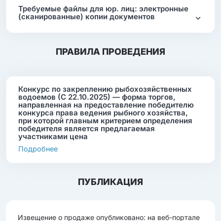
Требуемые файлы для юр. лиц: электронные
(сканированные) копии документов
ПРАВИЛА ПРОВЕДЕНИЯ
Конкурс по закреплению рыбохозяйственных
водоемов (С 22.10.2025) — форма торгов,
направленная на предоставление победителю
конкурса права ведения рыбного хозяйства,
при которой главным критерием определения
победителя является предлагаемая
участниками цена
Подробнее
ПУБЛИКАЦИЯ
Извещение о продаже опубликовано: на веб-портале