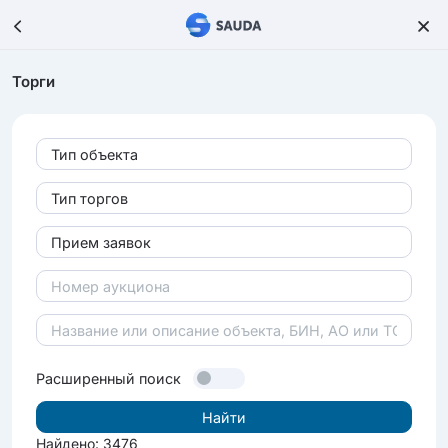
Торги
Тип объекта
Тип торгов
Прием заявок
Расширенный поиск
Найдено: 3476