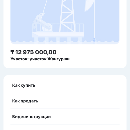
₸ 12 975 000,00
Участок: участок Жангурши
Как купить
Как продать
Видеоинструкции