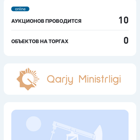
online
10
АУКЦИОНОВ ПРОВОДИТСЯ
0
ОБЪЕКТОВ НА ТОРГАХ