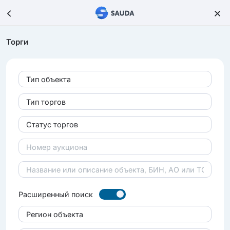
Торги
Тип объекта
Тип торгов
Статус торгов
Расширенный поиск
Регион объекта