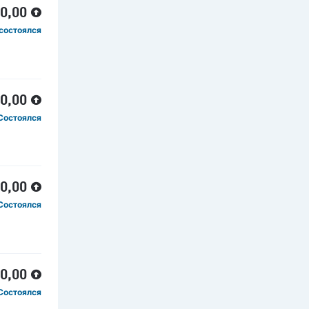
00,00
состоялся
00,00
Состоялся
00,00
Состоялся
00,00
Состоялся