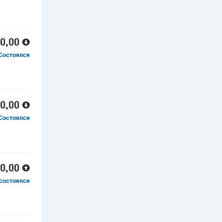
00,00
Состоялся
00,00
Состоялся
00,00
состоялся