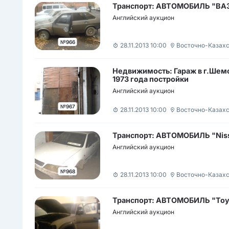
Транспорт: АВТОМОБИЛЬ "ВАЗ
Английский аукцион
№966
28.11.2013 10:00
Восточно-Казахс
Недвижимость: Гараж в г.Шем
1973 года постройки
Английский аукцион
№967
28.11.2013 10:00
Восточно-Казахс
Транспорт: АВТОМОБИЛЬ "Nissa
Английский аукцион
№968
28.11.2013 10:00
Восточно-Казахс
Транспорт: АВТОМОБИЛЬ "Toyot
Английский аукцион