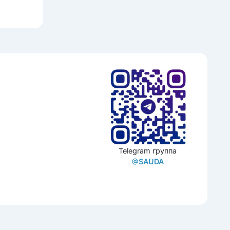
Telegram группа
SAUDA