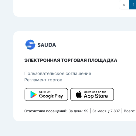
«
1
ЭЛЕКТРОННАЯ ТОРГОВАЯ ПЛОЩАДКА
Пользовательcкое соглашение
Регламент торгов
|
|
Статистика посещений:
За день: 99
За месяц: 7 837
Всего: