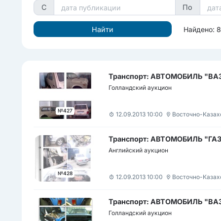
С
По
Найдено: 
Транспорт: АВТОМОБИЛЬ "ВАЗ-
Голландский аукцион
№427
12.09.2013 10:00
Восточно-Казах
Транспорт: АВТОМОБИЛЬ "ГАЗ-
Английский аукцион
№428
12.09.2013 10:00
Восточно-Казах
Транспорт: АВТОМОБИЛЬ "ВАЗ-
Голландский аукцион