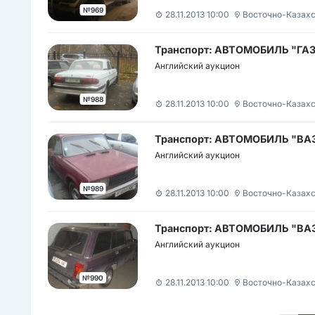
№969
28.11.2013 10:00
Восточно-Казахс
Транспорт: АВТОМОБИЛЬ "ГАЗ-
Английский аукцион
№988
28.11.2013 10:00
Восточно-Казахс
Транспорт: АВТОМОБИЛЬ "ВАЗ
Английский аукцион
№989
28.11.2013 10:00
Восточно-Казахс
Транспорт: АВТОМОБИЛЬ "ВАЗ
Английский аукцион
№990
28.11.2013 10:00
Восточно-Казахс