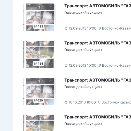
Транспорт: АВТОМОБИЛЬ "ГАЗ-
Голландский аукцион
№433
12.09.2013 10:00
Восточно-Казах
Транспорт: АВТОМОБИЛЬ "ГАЗ-
Голландский аукцион
№434
12.09.2013 10:00
Восточно-Казах
Транспорт: АВТОМОБИЛЬ "ГАЗ-
Голландский аукцион
№620
10.10.2013 10:00
Восточно-Казах
Транспорт: АВТОМОБИЛЬ "ГАЗ-
Голландский аукцион