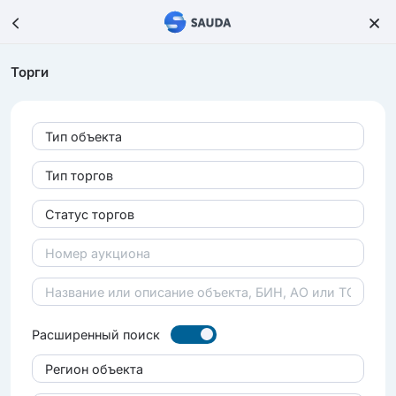
Торги
Тип объекта
Тип торгов
Статус торгов
Расширенный поиск
Регион объекта