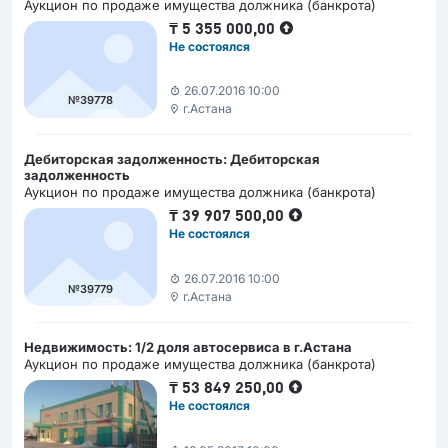
Аукцион по продаже имущества должника (банкрота)
₸
5 355 000,00
Не состоялся
26.07.2016 10:00
№39778
г.Астана
Дебиторская задолженность: Дебиторская
задолженность
Аукцион по продаже имущества должника (банкрота)
₸
39 907 500,00
Не состоялся
26.07.2016 10:00
№39779
г.Астана
Недвижимость: 1/2 доля автосервиса в г.Астана
Аукцион по продаже имущества должника (банкрота)
₸
53 849 250,00
Не состоялся