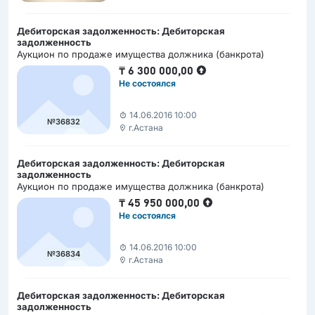
Дебиторская задолженность: Дебиторская
задолженность
Аукцион по продаже имущества должника (банкрота)
₸
6 300 000,00
Не состоялся
14.06.2016 10:00
№36832
г.Астана
Дебиторская задолженность: Дебиторская
задолженность
Аукцион по продаже имущества должника (банкрота)
₸
45 950 000,00
Не состоялся
14.06.2016 10:00
№36834
г.Астана
Дебиторская задолженность: Дебиторская
задолженность