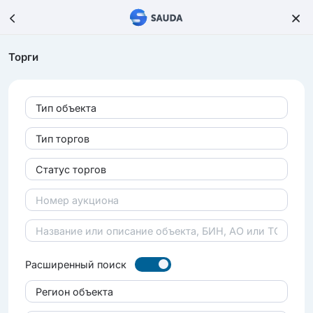
Торги
Тип объекта
Тип торгов
Статус торгов
Расширенный поиск
Регион объекта