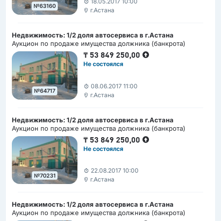
18.05.2017 10:00
№63160
г.Астана
Недвижимость: 1/2 доля автосервиса в г.Астана
Аукцион по продаже имущества должника (банкрота)
₸
53 849 250,00
Не состоялся
08.06.2017 11:00
№64717
г.Астана
Недвижимость: 1/2 доля автосервиса в г.Астана
Аукцион по продаже имущества должника (банкрота)
₸
53 849 250,00
Не состоялся
22.08.2017 10:00
№70231
г.Астана
Недвижимость: 1/2 доля автосервиса в г.Астана
Аукцион по продаже имущества должника (банкрота)