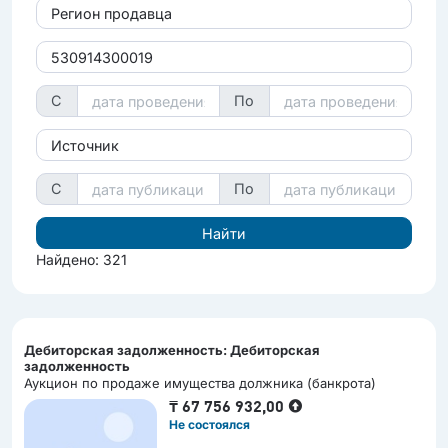
Регион продавца
С
По
Источник
С
По
Найдено: 321
Дебиторская задолженность: Дебиторская
задолженность
Аукцион по продаже имущества должника (банкрота)
₸
67 756 932,00
Не состоялся