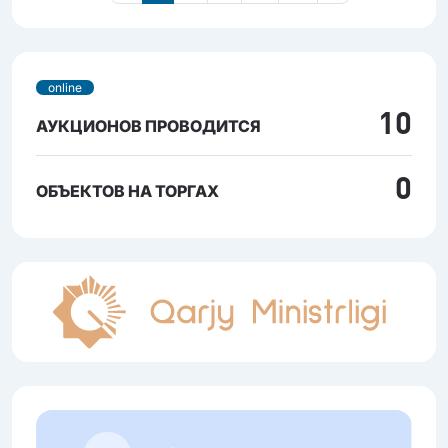
online
10
АУКЦИОНОВ ПРОВОДИТСЯ
0
ОБЪЕКТОВ НА ТОРГАХ