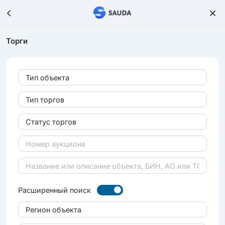
Торги
Тип объекта
Тип торгов
Статус торгов
Расширенный поиск
Регион объекта