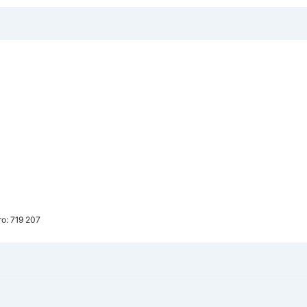
о: 719 207