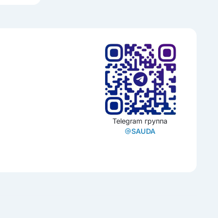
Telegram группа
SAUDA