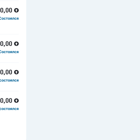
00,00
Состоялся
50,00
Состоялся
50,00
состоялся
00,00
состоялся