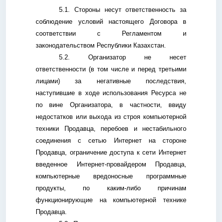
5.1. Стороны несут ответственность за
соблюдение условий настоящего Договора в
соответствии с Регламентом и
законодательством Республики Казахстан.
5.2. Организатор не несет
ответственности (в том числе и перед третьими
лицами) за негативные последствия,
наступившие в ходе использования Ресурса не
по вине Организатора, в частности, ввиду
недостатков или выхода из строя компьютерной
техники Продавца, перебоев и нестабильного
соединения с сетью Интернет на стороне
Продавца, ограничение доступа к сети Интернет
введенное Интернет-провайдером Продавца,
компьютерные вредоносные программные
продукты, по каким-либо причинам
функционирующие на компьютерной технике
Продавца.