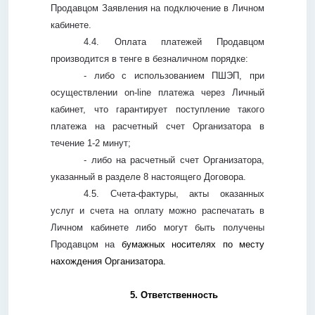
Продавцом Заявления на подключение в Личном
кабинете.
4.4. Оплата платежей Продавцом
производится в тенге в безналичном порядке:
- либо с использованием ПШЭП, при
осуществлении
on
-
line
платежа через Личный
кабинет, что гарантирует поступление такого
платежа на расчетный счет Организатора в
течение 1-2 минут;
- либо на расчетный счет Организатора,
указанный в разделе 8 настоящего Договора.
4.5. Счета-фактуры, акты оказанных
услуг и счета на оплату можно распечатать в
Личном кабинете либо могут быть получены
Продавцом на
бумажных носителях по месту
нахождения Организатора.
5. Ответственность