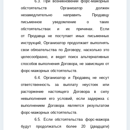
6.3. При возникновении форс-мажорных
обстоятельств Организатор должен
незамедлительно направить Продавцу
письменное уведомление о таких
обстоятельствах и их причинах. Если
от Продавца не поступает иных письменных
инструкций, Организатор продолжает выполнять
свои обязательства по Договору, насколько это
целесообразно, и ведет поиск альтернативных
способов выполнения Договора, не зависящих от
форс-мажорных обстоятельств.
6.4. Организатор и Продавец не несут
ответственность за выплату неустоек или
расторжение настоящего Договора в силу
невыполнения его условий, если задержка с
выполнением Договора является результатом
форс-мажорных обстоятельств.
6.5. Если обстоятельства форс-мажора
будут продолжаться более 20 (двадцати)