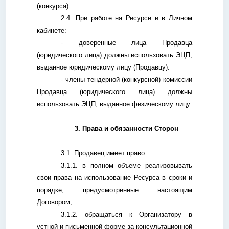
(конкурса).
2.4. При работе на Ресурсе и в Личном
кабинете:
- доверенные лица Продавца
(юридического лица) должны использовать ЭЦП,
выданное юридическому лицу (Продавцу).
- члены тендерной (конкурсной) комиссии
Продавца (юридического лица) должны
использовать ЭЦП, выданное физическому лицу.
3. Права и обязанности Сторон
3.1. Продавец имеет право:
3.1.1. в полном объеме реализовывать
свои права на использование Ресурса в сроки и
порядке, предусмотренные настоящим
Договором;
3.1.2. обращаться к Организатору в
устной и письменной форме за консультационной