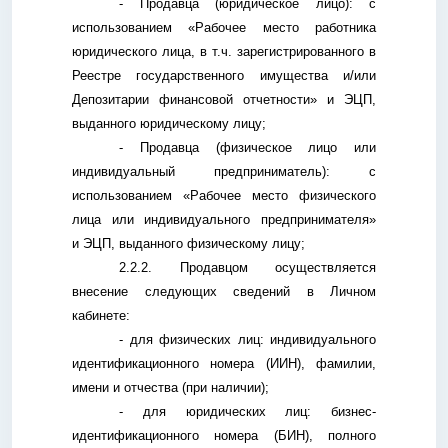
- Продавца (юридическое лицо): с
использованием «Рабочее место работника
юридического лица, в т.ч. зарегистрированного в
Реестре государственного имущества и/или
Депозитарии финансовой отчетности» и ЭЦП,
выданного юридическому лицу;
- Продавца (физическое лицо или
индивидуальный предприниматель): с
использованием «Рабочее место физического
лица или индивидуального предпринимателя»
и ЭЦП, выданного физическому лицу;
2.2.2. Продавцом осуществляется
внесение следующих сведений в Личном
кабинете:
- для физических лиц: индивидуального
идентификационного номера (ИИН), фамилии,
имени и отчества (при наличии);
- для юридических лиц: бизнес-
идентификационного номера (БИН), полного