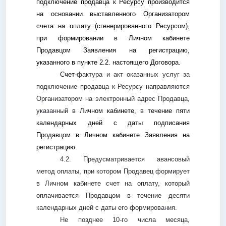
подключение продавца к Ресурсу производится
на основании выставленного Организатором
счета на оплату (сгенерированного Ресурсом),
при формировании в Личном кабинете
Продавцом Заявления на регистрацию,
указанного в пункте 2.2. настоящего Договора.
Счет-
фактура и акт оказанных услуг за
подключение продавца к Ресурсу направляются
Организатором на электронный адрес Продавца,
указанный
в Личном кабинете, в течение пяти
календарных дней с даты подписания
Продавцом в Личном кабинете Заявления на
регистрацию.
4.2. Предусматривается авансовый
метод оплаты, при котором Продавец формирует
в Личном кабинете счет на оплату, который
оплачивается Продавцом в течение десяти
календарных дней с даты его формирования.
Не позднее 10-го числа месяца,