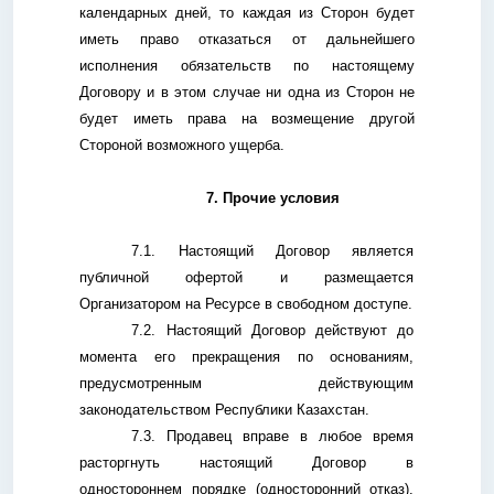
календарных дней, то каждая из Сторон будет
иметь право отказаться от дальнейшего
исполнения обязательств по настоящему
Договору и в этом случае ни одна из Сторон не
будет иметь права на возмещение другой
Стороной возможного ущерба.
7. Прочие условия
7.1. Настоящий Договор является
публичной офертой и размещается
Организатором на Ресурсе в свободном доступе.
7.2. Настоящий Договор действуют до
момента его прекращения по основаниям,
предусмотренным действующим
законодательством Республики Казахстан.
7.3. Продавец вправе в любое время
расторгнуть настоящий Договор в
одностороннем порядке (односторонний отказ).