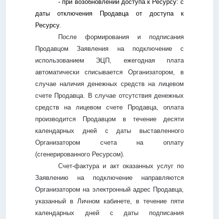
- при возобновлении доступа к Ресурсу: с
даты отключения Продавца от доступа к
Ресурсу.
После формирования и подписания
Продавцом Заявления на подключение с
использованием ЭЦП, ежегодная плата
автоматически списывается Организатором, в
случае наличия денежных средств на лицевом
счете Продавца. В случае отсутствия денежных
средств на лицевом счете Продавца, оплата
производится Продавцом в течение десяти
календарных дней с даты выставленного
Организатором счета на оплату
(сгенерированного Ресурсом).
Счет-фактура и акт оказанных услуг по
Заявлению на подключение направляются
Организатором на электронный адрес Продавца,
указанный в Личном кабинете, в течение пяти
календарных дней с даты подписания