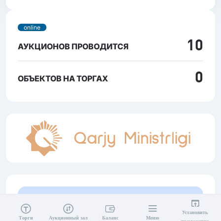
online
10
АУКЦИОНОВ ПРОВОДИТСЯ
0
ОБЪЕКТОВ НА ТОРГАХ
Установить
Торги
Аукционный зал
Баланс
Меню