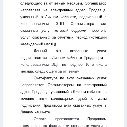
следующего за отчетным месяцем, Организатор
направляет на электронный адрес Продавца,
указанный в Личном кабинете, подписанный с
использованием ЭЦП Организатора акт
оказанных услуг, который содержит перечень
услуг, оказанных за отчетный период (истекший
календарный месяц).
Данный акт оказанных услуг
подписывается в Личном кабинете Продавцом с
использованием ЭЦП не позднее 10-го числа
месяца, следующего за отчетным.
Счет-фактура по акту оказанных услуг
направляется Организатором на электронный
адрес Продавца, указанный в Личном кабинете, в
течение пяти календарных дней с даты
подписания Продавцом акта оказанных услуг в
Личном кабинете.
Оплата производится Продавцом
ежемесячно за фактически оказанные услуги в