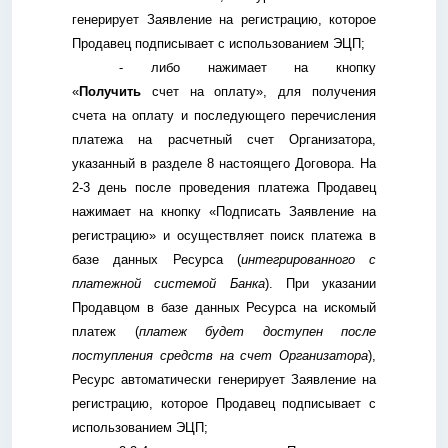
генерирует Заявление на регистрацию, которое
Продавец подписывает с использованием ЭЦП;
- либо нажимает на кнопку
«
Получить
счет на оплату», для получения
счета на оплату и последующего перечисления
платежа на расчетный счет Организатора,
указанный в разделе 8 настоящего Договора. На
2-3 день после проведения платежа Продавец
нажимает на кнопку «Подписать Заявление на
регистрацию» и осуществляет поиск платежа в
базе данных Ресурса (
интегрированного с
платежной системой Банка
). При указании
Продавцом в базе данных Ресурса на искомый
платеж (
платеж будет доступен после
поступления средств на счет Организатора
),
Ресурс автоматически генерирует Заявление на
регистрацию, которое Продавец подписывает с
использованием ЭЦП;