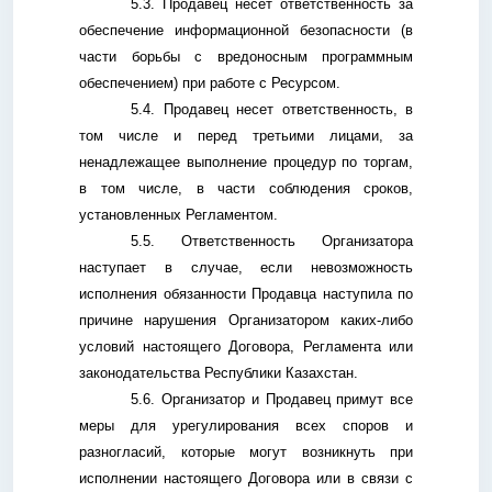
5.3. Продавец несет ответственность за
обеспечение информационной безопасности (в
части борьбы с вредоносным программным
обеспечением) при работе с Ресурсом.
5.4. Продавец несет ответственность, в
том числе и перед третьими лицами, за
ненадлежащее выполнение процедур по торгам,
в том числе, в части соблюдения сроков,
установленных Регламентом.
5.5. Ответственность Организатора
наступает в случае, если невозможность
исполнения обязанности Продавца наступила по
причине нарушения Организатором каких-либо
условий настоящего Договора, Регламента или
законодательства Республики Казахстан.
5.6. Организатор и Продавец примут все
меры для урегулирования всех споров и
разногласий, которые могут возникнуть при
исполнении настоящего Договора или в связи с