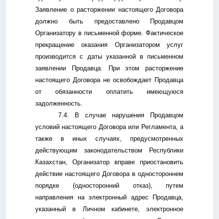
Заявление о расторжении настоящего Договора
должно быть предоставлено Продавцом
Организатору в письменной форме. Фактическое
прекращение оказания Организатором услуг
производится с даты указанной в письменном
заявлении Продавца. При этом расторжение
настоящего Договора не освобождает Продавца
от обязанности оплатить имеющуюся
задолженность.
7.4. В случае нарушения Продавцом
условий настоящего Договора или Регламента, а
также в иных случаях, предусмотренных
действующим законодательством Республики
Казахстан, Организатор вправе приостановить
действие настоящего Договора в одностороннем
порядке (односторонний отказ), путем
направления на электронный адрес Продавца,
указанный в Личном кабинете, электронное