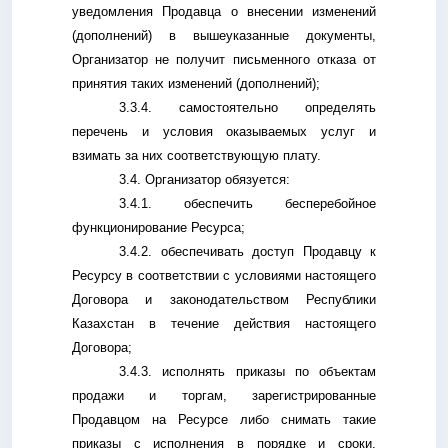
уведомления Продавца о внесении изменений
(дополнений) в вышеуказанные документы,
Организатор не получит письменного отказа от
принятия таких изменений (дополнений);
3.3.4. самостоятельно определять
перечень и условия оказываемых услуг и
взимать за них соответствующую плату.
3.4. Организатор обязуется:
3.4.1. обеспечить бесперебойное
функционирование Ресурса;
3.4.2. обеспечивать доступ Продавцу к
Ресурсу в соответствии с условиями настоящего
Договора и законодательством Республики
Казахстан в течение действия настоящего
Договора;
3.4.3. исполнять приказы по объектам
продажи и торгам, зарегистрированные
Продавцом на Ресурсе либо снимать такие
приказы с исполнения в порядке и сроки,