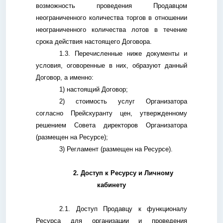
возможность проведения Продавцом
неограниченного количества торгов в отношении
неограниченного количества лотов в течение
срока действия настоящего Договора.
1.3. Перечисленные ниже документы и
условия, оговоренные в них, образуют данный
Договор, а именно:
1) настоящий Договор;
2) стоимость услуг Организатора
согласно Прейскуранту цен, утвержденному
решением Совета директоров Организатора
(размещен на Ресурсе);
3) Регламент (размещен на Ресурсе).
2. Доступ к Ресурсу и Личному
кабинету
2.1. Доступ Продавцу к функционалу
Ресурса для организации и проведения