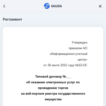
Регламент
Утвержден
приказом АО
«Информационно-учетный
центр»
от 30 июля 2015 года №53-ОС
Типовой договор
№___
об оказании электронных услуг по
проведению торгов
на веб-портале реестра государственного
имущества