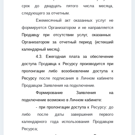
срок до двадцать пятого числа месяца,
следующего за отчетным.
Ежемесячный акт оказанных услуг не
формируется Организатором и не направляется
Продавцу при отсутствии услуг, оказанных
Организатором за отчетный период (истекший
календарный месяц).
4.3. Ежегодная плата за обеспечение
доступа
Про
давца к Ресурсу производится при
пролонгации либо возобновлении доступа к
Ресурсу
после подписания в Личном кабинете
Продавцом Заявления на подключение.
Формирование Заявления на
подключение возможно в Личном кабинете:
- при пролонгации доступа к
Ресурсу: до
либо после даты завершения первого
календарного года использования Продавцом
Ресурса;