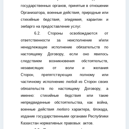
государственных органов, принятые в отношении
Организатора, военные действия, природные или
стихийные бедствия, эпидемия, карантин и
эмбарго на предоставление услуг.
6.2. Стороны освобождаются от
ответственности за неисполнение и/или
ненадлежащее исполнение обязательств по
настоящему Договору, если оно явилось
следствием возникновения обстоятельств,
независящих от воли и желания
Сторон,
препятствующих
полному или
частичному исполнению любой из Сторон своих
обязательств по настоящему Договору, а
именно: стихийные бедствия или такие
непредвиденные обстоятельства, как война,
военные действия любого характера, блокада,
издание государственными органами Республики
Казахстан нормативных правовых актов.