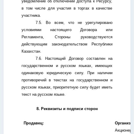
уведомление об отключении доступа к Ресурсу,
в том числе для участия в торгах в качестве
участника.
7.5. Во всем, что не урегулировано
условиями настоящего Договора или
Регламента, Стороны руководствуются
действующим законодательством Республики
Казахстан.
7.6. Настоящий Договор составлен на
государственном и русском языках, имеющих
одинаковую юридическую силу. При наличии
противоречий в текстах на государственном и
русском языках, приоритетную силу будет иметь
текст на русском языке.
8. Реквизиты и подписи сторон
Продавец:
Организат
Акционерн