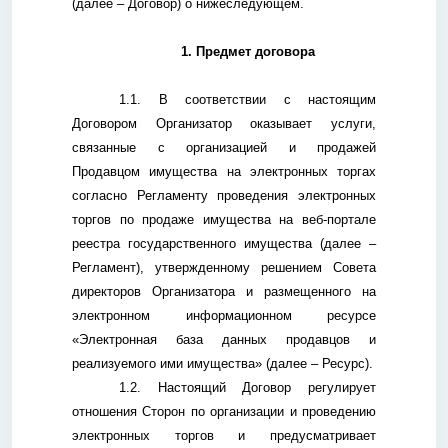
(далее – Договор) о нижеследующем.
1. Предмет договора
1.1. В соответствии с настоящим
Договором Организатор оказывает услуги,
связанные с организацией и продажей
Продавцом имущества на электронных торгах
согласно Регламенту проведения электронных
торгов по продаже имущества на веб-портале
реестра государственного имущества (далее –
Регламент), утвержденному решением Совета
директоров Организатора и размещенного на
электронном информационном ресурсе
«Электронная база данных продавцов и
реализуемого ими имущества» (далее – Ресурс).
1.2. Настоящий Договор регулирует
отношения Сторон по организации и проведению
электронных торгов и предусматривает