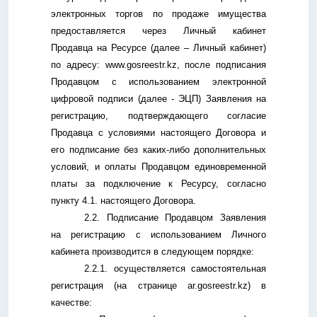
электронных торгов по продаже имущества
предоставляется через Личный кабинет
Продавца на Ресурсе (далее – Личный кабинет)
по адресу: www.gosreestr.kz, после подписания
Продавцом с использованием электронной
цифровой подписи (далее - ЭЦП) Заявления на
регистрацию, подтверждающего согласие
Продавца с условиями настоящего Договора и
его подписание без каких-либо дополнительных
условий, и оплаты Продавцом единовременной
платы за подключение к Ресурсу, согласно
пункту 4.1. настоящего Договора.
2.2. Подписание Продавцом Заявления
на регистрацию с использованием Личного
кабинета производится в следующем порядке:
2.2.1. осуществляется самостоятельная
регистрация (на странице ar.gosreestr.kz) в
качестве: