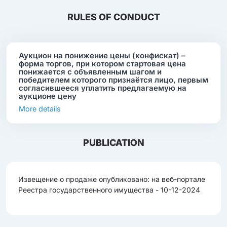
RULES OF CONDUCT
Аукцион на понижение цены (конфискат) –
форма торгов, при котором стартовая цена
понижается с объявленным шагом и
победителем которого признаётся лицо, первым
согласившееся уплатить предлагаемую на
аукционе цену
More details
PUBLICATION
Извещение о продаже опубликовано: на веб-портале
Реестра государственного имущества - 10-12-2024