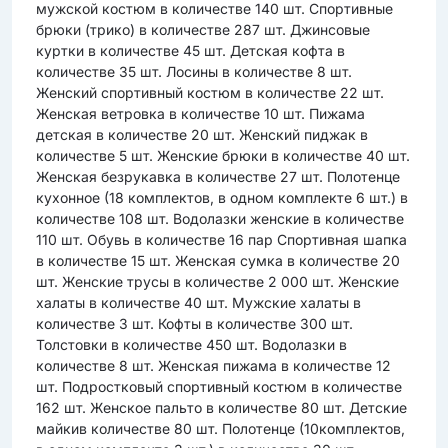
мужской костюм в количестве 140 шт. Спортивные
брюки (трико) в количестве 287 шт. Джинсовые
куртки в количестве 45 шт. Детская кофта в
количестве 35 шт. Лосины в количестве 8 шт.
Женский спортивный костюм в количестве 22 шт.
Женская ветровка в количестве 10 шт. Пижама
детская в количестве 20 шт. Женский пиджак в
количестве 5 шт. Женские брюки в количестве 40 шт.
Женская безрукавка в количестве 27 шт. Полотенце
кухонное (18 комплектов, в одном комплекте 6 шт.) в
количестве 108 шт. Водолазки женские в количестве
110 шт. Обувь в количестве 16 пар Спортивная шапка
в количестве 15 шт. Женская сумка в количестве 20
шт. Женские трусы в количестве 2 000 шт. Женские
халаты в количестве 40 шт. Мужские халаты в
количестве 3 шт. Кофты в количестве 300 шт.
Толстовки в количестве 450 шт. Водолазки в
количестве 8 шт. Женская пижама в количестве 12
шт. Подростковый спортивный костюм в количестве
162 шт. Женское пальто в количестве 80 шт. Детские
майкив количестве 80 шт. Полотенце (10комплектов,