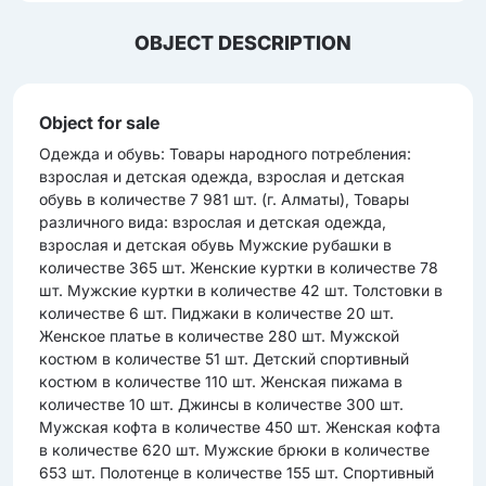
OBJECT DESCRIPTION
Object for sale
Одежда и обувь: Товары народного потребления:
взрослая и детская одежда, взрослая и детская
обувь в количестве 7 981 шт. (г. Алматы), Товары
различного вида: взрослая и детская одежда,
взрослая и детская обувь Мужские рубашки в
количестве 365 шт. Женские куртки в количестве 78
шт. Мужские куртки в количестве 42 шт. Толстовки в
количестве 6 шт. Пиджаки в количестве 20 шт.
Женское платье в количестве 280 шт. Мужской
костюм в количестве 51 шт. Детский спортивный
костюм в количестве 110 шт. Женская пижама в
количестве 10 шт. Джинсы в количестве 300 шт.
Мужская кофта в количестве 450 шт. Женская кофта
в количестве 620 шт. Мужские брюки в количестве
653 шт. Полотенце в количестве 155 шт. Спортивный