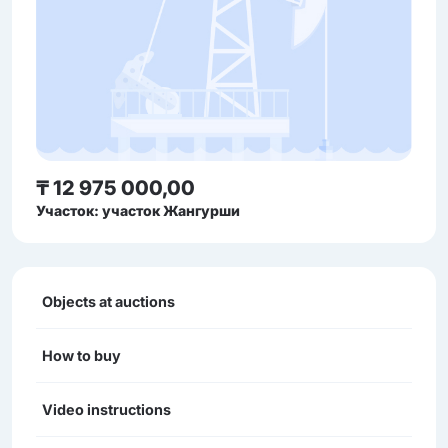
₸ 12 975 000,00
Участок: участок Жангурши
Objects at auctions
How to buy
Video instructions