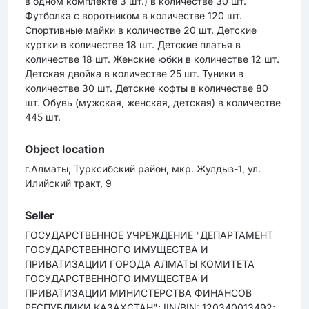
в одном комплекте 3 шт.) в количестве 30 шт.
Футболка с воротником в количестве 120 шт.
Спортивные майки в количестве 20 шт. Детские
куртки в количестве 18 шт. Детские платья в
количестве 18 шт. Женские юбки в количестве 12 шт.
Детская двойка в количестве 25 шт. Туники в
количестве 30 шт. Детские кофты в количестве 80
шт. Обувь (мужская, женская, детская) в количестве
445 шт.
Object location
г.Алматы, Турксибский район, мкр. Жулдыз-1, ул.
Илийский тракт, 9
Seller
ГОСУДАРСТВЕННОЕ УЧРЕЖДЕНИЕ "ДЕПАРТАМЕНТ
ГОСУДАРСТВЕННОГО ИМУЩЕСТВА И
ПРИВАТИЗАЦИИ ГОРОДА АЛМАТЫ КОМИТЕТА
ГОСУДАРСТВЕННОГО ИМУЩЕСТВА И
ПРИВАТИЗАЦИИ МИНИСТЕРСТВА ФИНАНСОВ
РЕСПУБЛИКИ КАЗАХСТАН"; IIN/BIN: 120340013492;