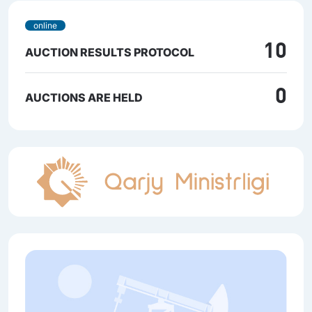
online
10
AUCTION RESULTS PROTOCOL
0
AUCTIONS ARE HELD