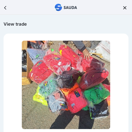
View trade