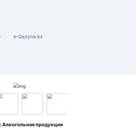
e-Qazyna.kz
: Алкогольная продукция