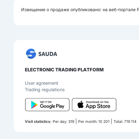
Извещение о продаже опубликовано: на веб-портале 
ELECTRONIC TRADING PLATFORM
User agreement
Trading regulations
|
|
Visit statistics:
Per day: 319
Per month: 10 201
Total: 719 114