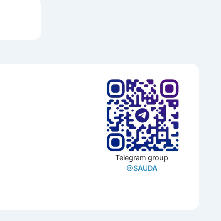
Telegram group
SAUDA