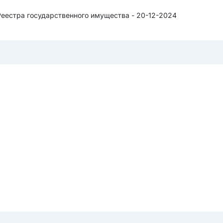
Реестра государственного имущества - 20-12-2024