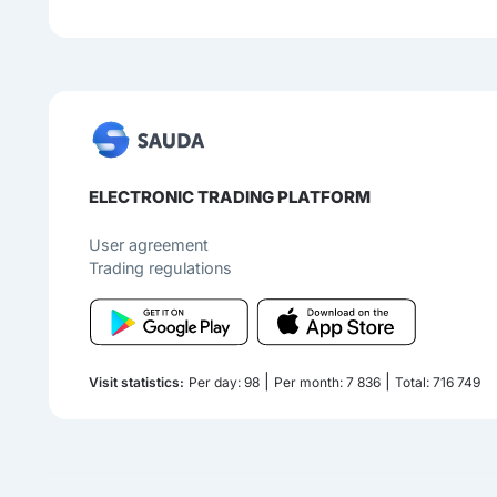
ELECTRONIC TRADING PLATFORM
User agreement
Trading regulations
|
|
Visit statistics:
Per day: 98
Per month: 7 836
Total: 716 749