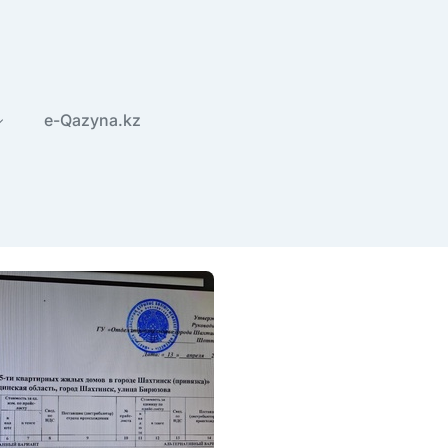
e-Qazyna.kz