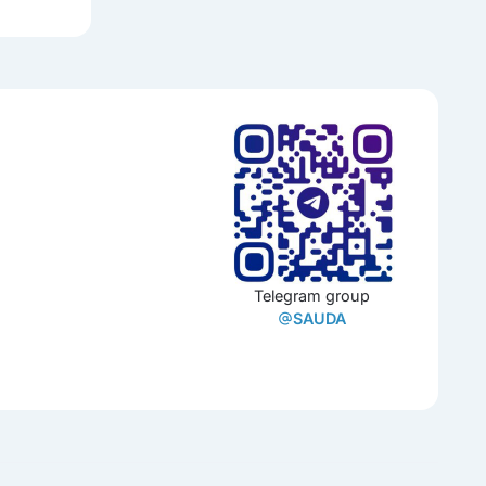
Telegram group
SAUDA