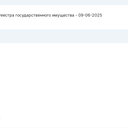
Реестра государственного имущества - 09-06-2025
2