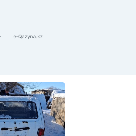
e-Qazyna.kz