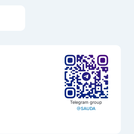
Telegram group
SAUDA