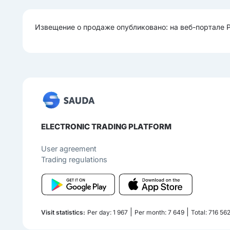
Извещение о продаже опубликовано: на веб-портале 
ELECTRONIC TRADING PLATFORM
User agreement
Trading regulations
|
|
Visit statistics:
Per day: 1 967
Per month: 7 649
Total: 716 56