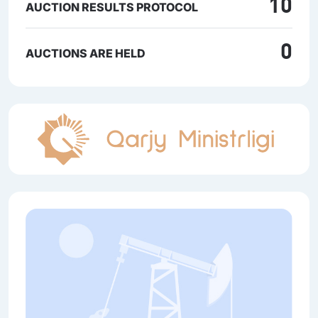
10
AUCTION RESULTS PROTOCOL
0
AUCTIONS ARE HELD