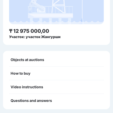
₸ 12 975 000,00
Участок: участок Жангурши
Objects at auctions
How to buy
Video instructions
Questions and answers