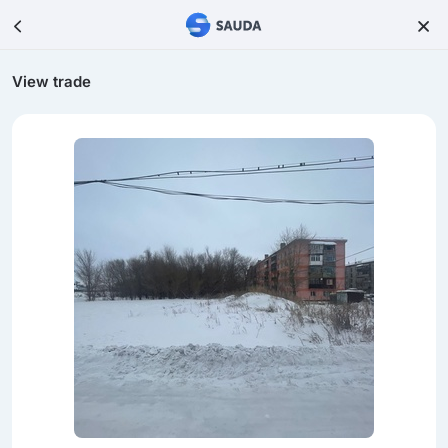
View trade