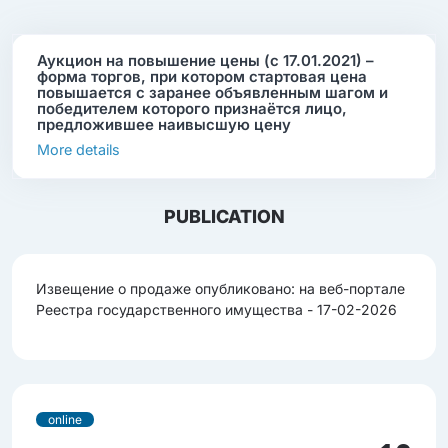
Аукцион на повышение цены (с 17.01.2021) –
форма торгов, при котором стартовая цена
повышается с заранее объявленным шагом и
победителем которого признаётся лицо,
предложившее наивысшую цену
More details
PUBLICATION
Извещение о продаже опубликовано: на веб-портале
Реестра государственного имущества - 17-02-2026
online