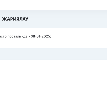
ЖАРИЯЛАУ
стр порталында - 08-01-2025;