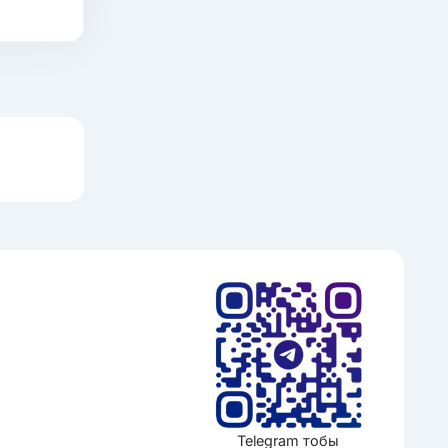
Telegram тобы