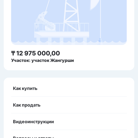
₸ 12 975 000,00
Участок: участок Жангурши
Как купить
Как продать
Видеоинструкции