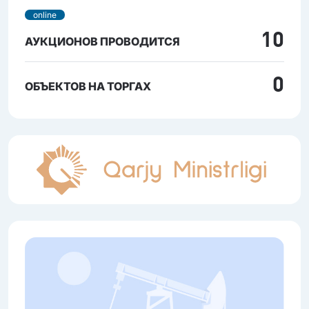
online
10
АУКЦИОНОВ ПРОВОДИТСЯ
0
ОБЪЕКТОВ НА ТОРГАХ