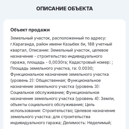
ОПИСАНИЕ ОБЪЕКТА
Объект продажи
Земельный участок, расположенный по адресу:
г.Караганда, район имени Казыбек би, 188 учетный
квартал, Описание: Земельный участок, целевое
назначение - строительство индивидуального
гаража, площадь - 0,0030га; Кадастровый номер: ;
Площадь земельного участка, га: 0.0030;
Функциональное назначение земельного участка
(уровень 2): Общественная; Функциональное
назначение земельного участка (уровень 3):
Социальное обслуживание; Функциональное
назначение земельного участка (уровень 4): Земли,
объекты социального обслуживания; Цель
использования: Строительство; Целевое назначение
земельного участка: для строительства
индивидуального гаража; Делимость: Неделимый;