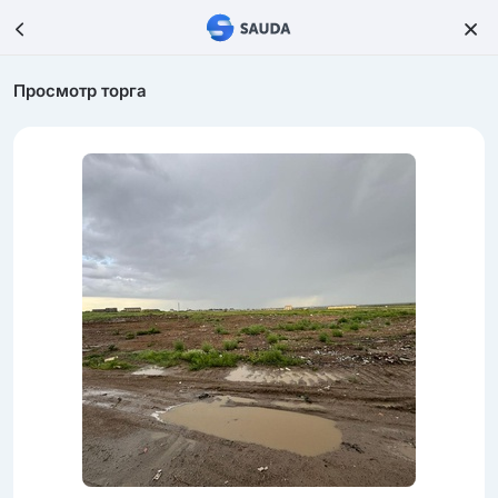
Просмотр торга