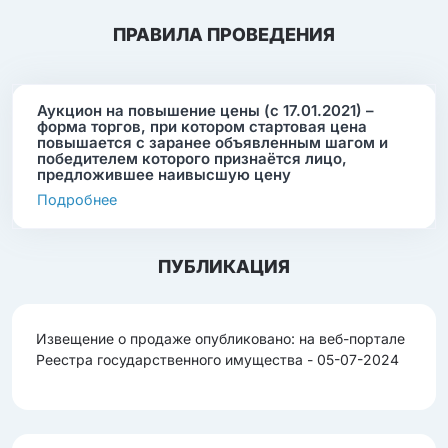
ПРАВИЛА ПРОВЕДЕНИЯ
Аукцион на повышение цены (с 17.01.2021) –
форма торгов, при котором стартовая цена
повышается с заранее объявленным шагом и
победителем которого признаётся лицо,
предложившее наивысшую цену
Подробнее
ПУБЛИКАЦИЯ
Извещение о продаже опубликовано: на веб-портале
Реестра государственного имущества - 05-07-2024