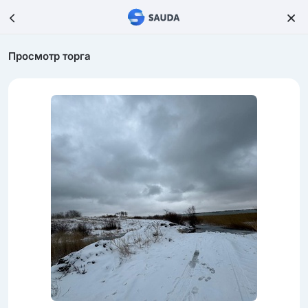
Просмотр торга