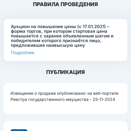
ПРАВИЛА ПРОВЕДЕНИЯ
Аукцион на повышение цены (с 17.01.2021) –
форма торгов, при котором стартовая цена
повышается с заранее объявленным шагом и
победителем которого признаётся лицо,
предложившее наивысшую цену
Подробнее
ПУБЛИКАЦИЯ
Извещение о продаже опубликовано: на веб-портале
Реестра государственного имущества - 25-11-2024