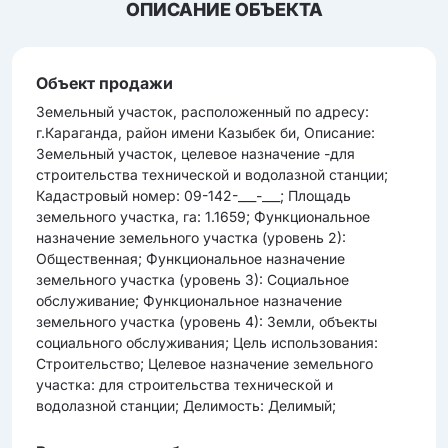
ОПИСАНИЕ ОБЪЕКТА
Объект продажи
Земельный участок, расположенный по адресу:
г.Караганда, район имени Казыбек би, Описание:
Земельный участок, целевое назначение -для
строительства технической и водолазной станции;
Кадастровый номер: 09-142-___-___; Площадь
земельного участка, га: 1.1659; Функциональное
назначение земельного участка (уровень 2):
Общественная; Функциональное назначение
земельного участка (уровень 3): Социальное
обслуживание; Функциональное назначение
земельного участка (уровень 4): Земли, объекты
социального обслуживания; Цель использования:
Строительство; Целевое назначение земельного
участка: для строительства технической и
водолазной станции; Делимость: Делимый;