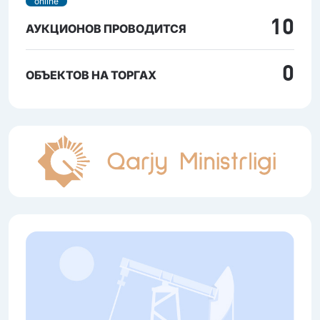
online
10
АУКЦИОНОВ ПРОВОДИТСЯ
0
ОБЪЕКТОВ НА ТОРГАХ