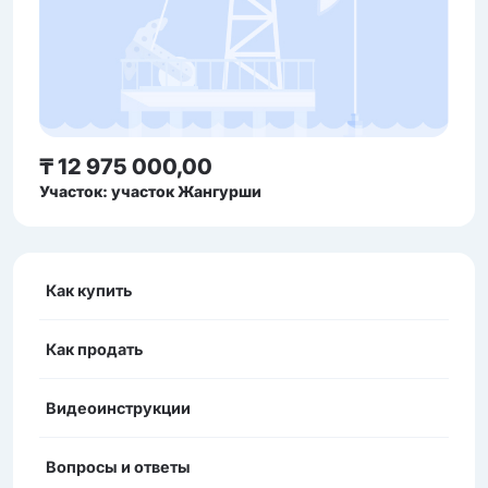
₸ 12 975 000,00
Участок: участок Жангурши
Как купить
Как продать
Видеоинструкции
Вопросы и ответы