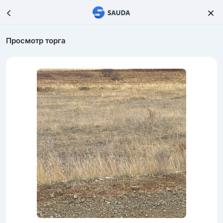
Просмотр торга