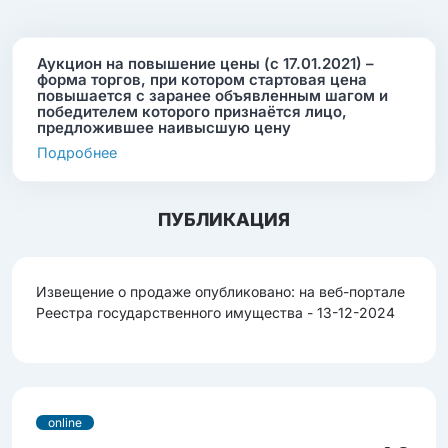
Аукцион на повышение цены (с 17.01.2021) –
форма торгов, при котором стартовая цена
повышается с заранее объявленным шагом и
победителем которого признаётся лицо,
предложившее наивысшую цену
Подробнее
ПУБЛИКАЦИЯ
Извещение о продаже опубликовано: на веб-портале
Реестра государственного имущества - 13-12-2024
online