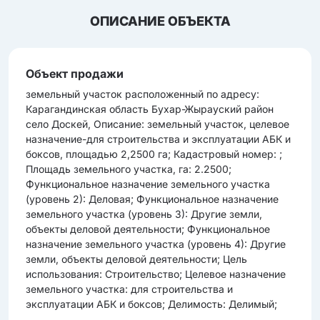
ОПИСАНИЕ ОБЪЕКТА
Объект продажи
земельный участок расположенный по адресу:
Карагандинская область Бухар-Жырауский район
село Доскей, Описание: земельный участок, целевое
назначение-для строительства и эксплуатации АБК и
боксов, площадью 2,2500 га; Кадастровый номер: ;
Площадь земельного участка, га: 2.2500;
Функциональное назначение земельного участка
(уровень 2): Деловая; Функциональное назначение
земельного участка (уровень 3): Другие земли,
объекты деловой деятельности; Функциональное
назначение земельного участка (уровень 4): Другие
земли, объекты деловой деятельности; Цель
использования: Строительство; Целевое назначение
земельного участка: для строительства и
эксплуатации АБК и боксов; Делимость: Делимый;