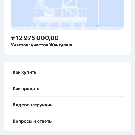
₸ 12 975 000,00
Участок: участок Жангурши
Как купить
Как продать
Видеоинструкции
Вопросы и ответы