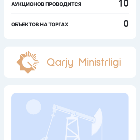
10
АУКЦИОНОВ ПРОВОДИТСЯ
0
ОБЪЕКТОВ НА ТОРГАХ