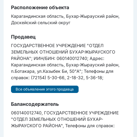
Расположение объекта
Карагандинская область, Бухар-Жырауский район,
Доскейский сельский округ
Продавец
ГОСУДАРСТВЕННОЕ УЧРЕЖДЕНИЕ "ОТДЕЛ
ЗЕМЕЛЬНЫХ ОТНОШЕНИЙ БУХАР-ЖЫРАУСКОГО
РАЙОНА"; ИИН/БИН: 060140012740; Адрес:
Карагандинская область, Бухар-Жырауский район,
п.Ботакара, ул.Казыбек Би, 50"А"; Телефоны для
справок: (72154) 5-30-66, 2-18-32, 5-36-18;
Все объявления этого продавца
Балансодержатель
060140012740, ГОСУДАРСТВЕННОЕ УЧРЕЖДЕНИЕ
"ОТДЕЛ ЗЕМЕЛЬНЫХ ОТНОШЕНИЙ БУХАР-
ЖЫРАУСКОГО РАЙОНА", Телефоны для справок: