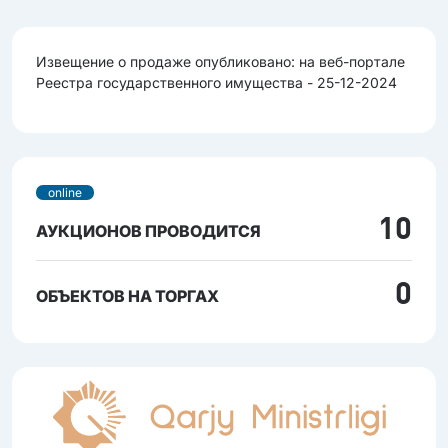
Извещение о продаже опубликовано: на веб-портале
Реестра государственного имущества - 25-12-2024
online
10
АУКЦИОНОВ ПРОВОДИТСЯ
0
ОБЪЕКТОВ НА ТОРГАХ