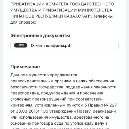
ПРИВАТИЗАЦИИ КОМИТЕТА ГОСУДАРСТВЕННОГО
ИМУЩЕСТВА И ПРИВАТИЗАЦИИ МИНИСТЕРСТВА
ФИНАНСОВ РЕСПУБЛИКИ КАЗАХСТАН", Телефоны
для справок:
Электронные документы
Отчет телефрны.pdf
.PDF
Примечание
Данное имущество предлагается
правоохранительным органам в целях обеспечения
безопасности государства, поддержания законности
правопорядка, предупреждения и пресечения
уголовных правонарушений при соответствии
критериям, установленным пунктом 5 Правил № 227
от 30.03.2015г "Об утверждении Правил реализации
или использования имущества, арестованного на
основании приговора суда по уголовному делу в