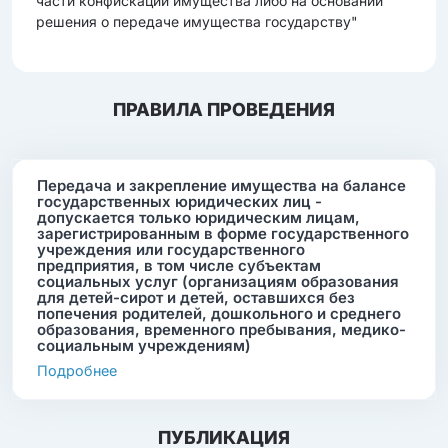
части конфискации имущества либо на основании
решения о передаче имущества государству"
ПРАВИЛА ПРОВЕДЕНИЯ
Передача и закрепление имущества на балансе
государственных юридических лиц -
допускается только юридическим лицам,
зарегистрированным в форме государственного
учреждения или государственного
предприятия, в том числе субъектам
социальных услуг (организациям образования
для детей-сирот и детей, оставшихся без
попечения родителей, дошкольного и среднего
образования, временного пребывания, медико-
социальным учреждениям)
Подробнее
ПУБЛИКАЦИЯ