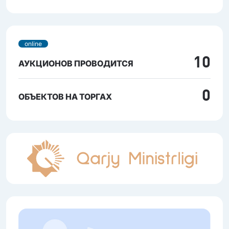
online
10
АУКЦИОНОВ ПРОВОДИТСЯ
0
ОБЪЕКТОВ НА ТОРГАХ