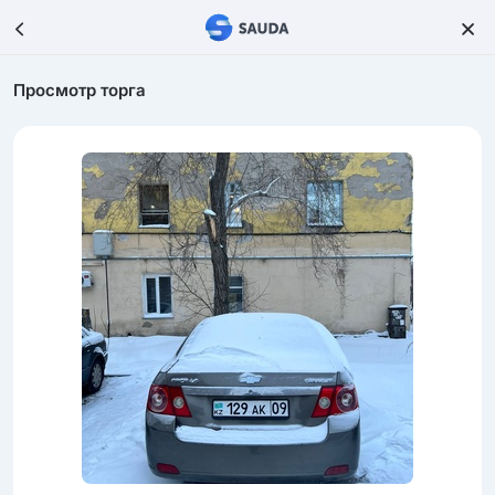
Просмотр торга