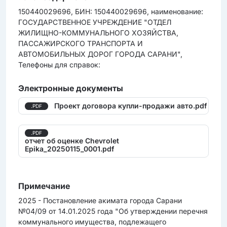
150440029696, БИН: 150440029696, наименование:
ГОСУДАРСТВЕННОЕ УЧРЕЖДЕНИЕ "ОТДЕЛ
ЖИЛИЩНО-КОММУНАЛЬНОГО ХОЗЯЙСТВА,
ПАССАЖИРСКОГО ТРАНСПОРТА И
АВТОМОБИЛЬНЫХ ДОРОГ ГОРОДА САРАНИ",
Телефоны для справок:
Электронные документы
Проект договора купли-продажи авто.pdf
.PDF
.PDF
отчет об оценке Chevrolet
Epika_20250115_0001.pdf
Примечание
2025 - Постановление акимата города Сарани
№04/09 от 14.01.2025 года "Об утверждении перечня
коммунального имущества, подлежащего