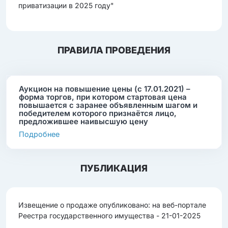
приватизации в 2025 году"
ПРАВИЛА ПРОВЕДЕНИЯ
Аукцион на повышение цены (с 17.01.2021) –
форма торгов, при котором стартовая цена
повышается с заранее объявленным шагом и
победителем которого признаётся лицо,
предложившее наивысшую цену
Подробнее
ПУБЛИКАЦИЯ
Извещение о продаже опубликовано: на веб-портале
Реестра государственного имущества - 21-01-2025