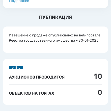
Подробнее
ПУБЛИКАЦИЯ
Извещение о продаже опубликовано: на веб-портале
Реестра государственного имущества - 30-01-2025
online
10
АУКЦИОНОВ ПРОВОДИТСЯ
0
ОБЪЕКТОВ НА ТОРГАХ