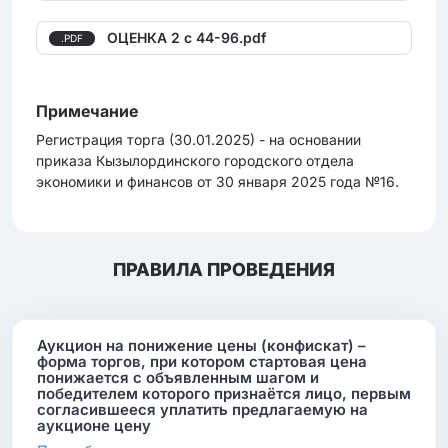
ОЦЕНКА 2 с 44-96.pdf
.PDF
Примечание
Регистрация торга (30.01.2025) - на основании
приказа Кызылординского городского отдела
экономики и финансов от 30 января 2025 года №16.
ПРАВИЛА ПРОВЕДЕНИЯ
Аукцион на понижение цены (конфискат) –
форма торгов, при котором стартовая цена
понижается с объявленным шагом и
победителем которого признаётся лицо, первым
согласившееся уплатить предлагаемую на
аукционе цену