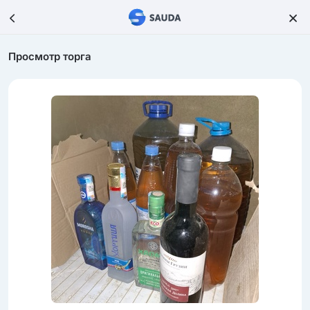
Просмотр торга