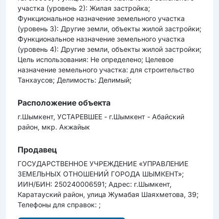
участка (уровень 2): Жилая застройка;
Функциональное назначение земельного участка
(уровень 3): Другие земли, объекты жилой застройки;
Функциональное назначение земельного участка
(уровень 4): Другие земли, объекты жилой застройки;
Цель использования: Не определено; Целевое
назначение земельного участка: для строительство
Танхаусов; Делимость: Делимый;
Расположение объекта
г.Шымкент, УСТАРЕВШЕЕ - г.Шымкент - Абайский
район, мкр. Акжайык
Продавец
ГОСУДАРСТВЕННОЕ УЧРЕЖДЕНИЕ «УПРАВЛЕНИЕ
ЗЕМЕЛЬНЫХ ОТНОШЕНИЙ ГОРОДА ШЫМКЕНТ»;
ИИН/БИН: 250240006591; Адрес: г.Шымкент,
Каратауский район, улица Жумабая Шаяхметова, 39;
Телефоны для справок: ;