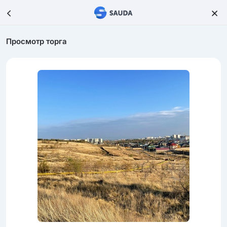
Просмотр торга