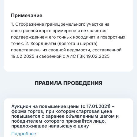
Примечание
1. Отображение границ земельного участка на
электронной карте примерное и не является
подтверждением его точных координат и поворотных
точек. 2. Координаты (долгота и широта)
представлены из сводной ведомости, составленной
19.02.2025 и сверенной с АИС ГЗК 19.02.2025
ПРАВИЛА ПРОВЕДЕНИЯ
Аукцион на повышение цены (с 17.01.2021) –
форма торгов, при котором стартовая цена
повышается с заранее объявленным шагом и
победителем которого признаётся лицо,
предложившее наивысшую цену
Подробнее