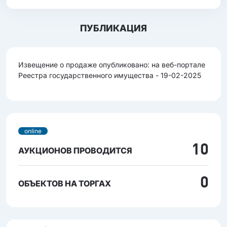
ПУБЛИКАЦИЯ
Извещение о продаже опубликовано: на веб-портале
Реестра государственного имущества - 19-02-2025
online
10
АУКЦИОНОВ ПРОВОДИТСЯ
0
ОБЪЕКТОВ НА ТОРГАХ