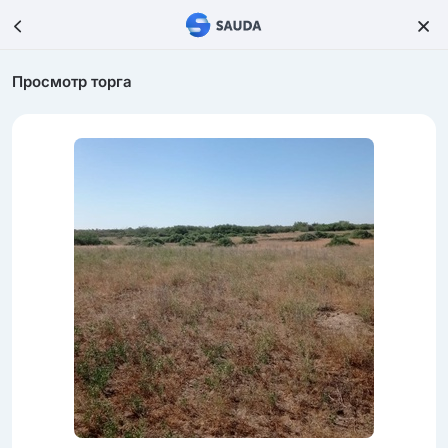
Просмотр торга