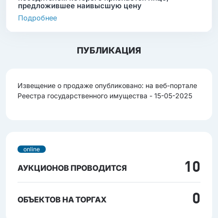
предложившее наивысшую цену
Подробнее
ПУБЛИКАЦИЯ
Извещение о продаже опубликовано: на веб-портале
Реестра государственного имущества - 15-05-2025
online
10
АУКЦИОНОВ ПРОВОДИТСЯ
0
ОБЪЕКТОВ НА ТОРГАХ