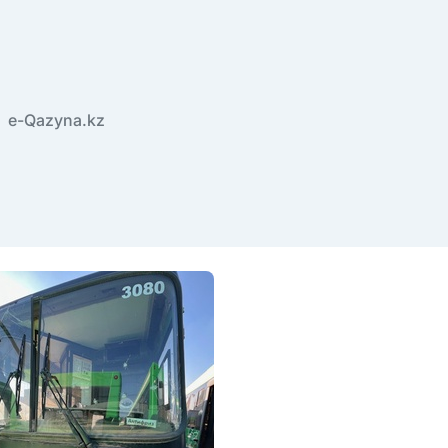
e-Qazyna.kz