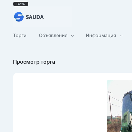
Гость
Торги
Объявления
Информация
Просмотр торга