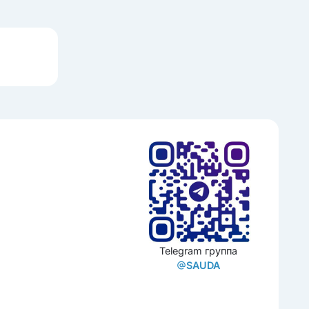
Telegram группа
SAUDA