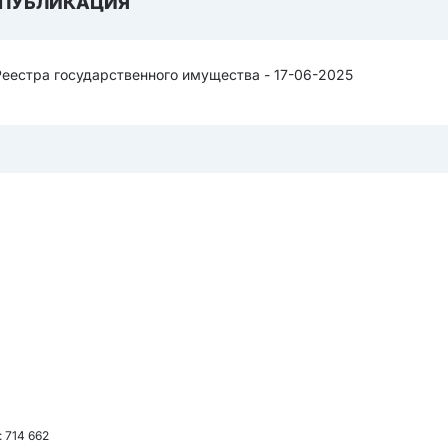
ПУБЛИКАЦИЯ
Реестра государственного имущества - 17-06-2025
: 714 662