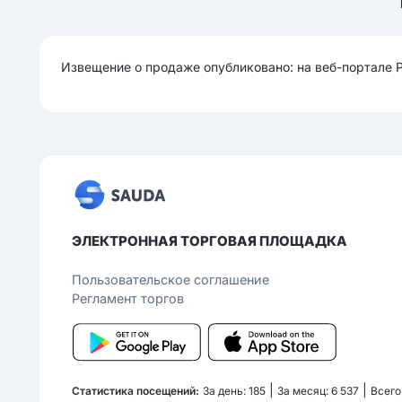
Извещение о продаже опубликовано: на веб-портале 
ЭЛЕКТРОННАЯ ТОРГОВАЯ ПЛОЩАДКА
Пользовательcкое соглашение
Регламент торгов
|
|
Статистика посещений:
За день: 185
За месяц: 6 537
Всего