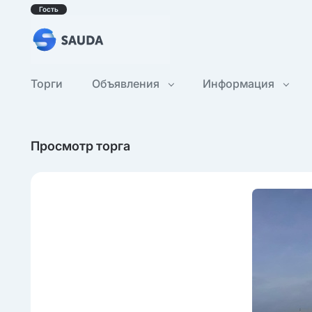
Гость
Торги
Объявления
Информация
Просмотр торга