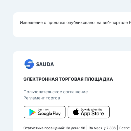
Извещение о продаже опубликовано: на веб-портале 
ЭЛЕКТРОННАЯ ТОРГОВАЯ ПЛОЩАДКА
Пользовательcкое соглашение
Регламент торгов
|
|
Статистика посещений:
За день: 98
За месяц: 7 836
Всего: