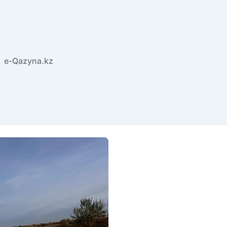
e-Qazyna.kz