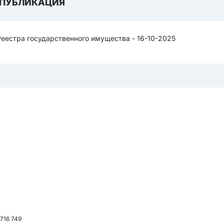
ПУБЛИКАЦИЯ
Реестра государственного имущества - 16-10-2025
 716 749