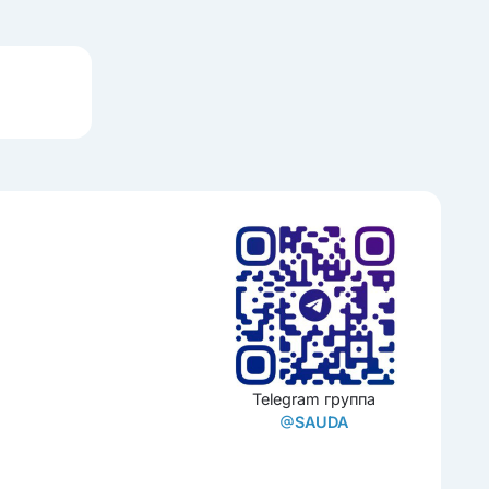
Telegram группа
SAUDA