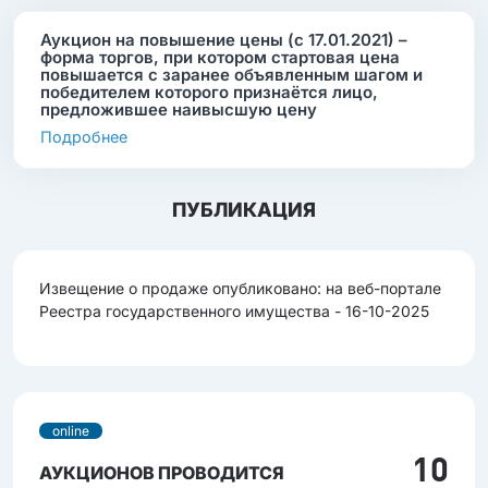
Аукцион на повышение цены (с 17.01.2021) –
форма торгов, при котором стартовая цена
повышается с заранее объявленным шагом и
победителем которого признаётся лицо,
предложившее наивысшую цену
Подробнее
ПУБЛИКАЦИЯ
Извещение о продаже опубликовано: на веб-портале
Реестра государственного имущества - 16-10-2025
online
10
АУКЦИОНОВ ПРОВОДИТСЯ