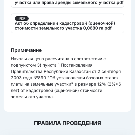
участка или права аренды земельного участка.pdf
.PDF
Акт об определении кадастровой (оценочной)
стоимости земельного участка 0,0680 га.pdf
Примечание
Начальная цена рассчитана в соответствии с
подпунктом 3) пункта 1 Постановления
Правительства Республики Казахстан от 2 сентября
2003 года №890 "Об установлении базовых ставок
платы на земельные участки" в размере 12% (2%*6
лет) от кадастровой (оценочной) стоимости
земельного участка.
ПРАВИЛА ПРОВЕДЕНИЯ