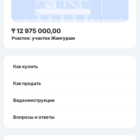
₸ 12 975 000,00
Участок: участок Жангурши
Как купить
Как продать
Видеоинструкции
Вопросы и ответы