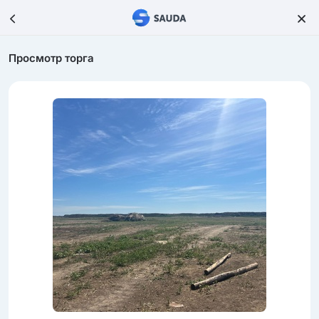
Просмотр торга