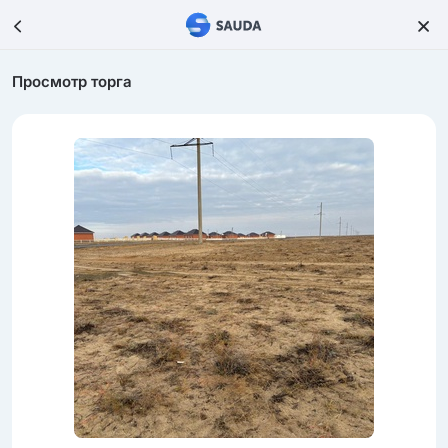
Просмотр торга