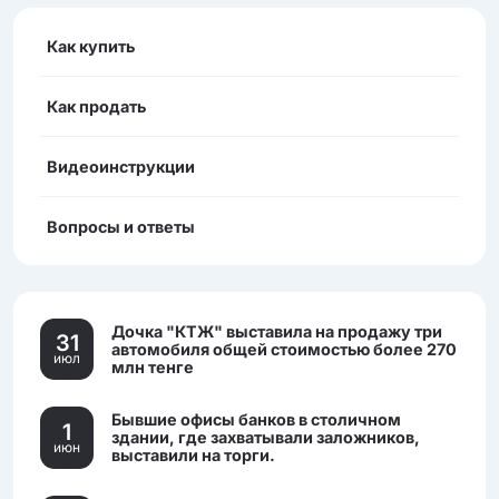
Как купить
Как продать
Видеоинструкции
Вопросы и ответы
Дочка "КТЖ" выставила на продажу три
31
автомобиля общей стоимостью более 270
июл
млн тенге
Бывшие офисы банков в столичном
1
здании, где захватывали заложников,
июн
выставили на торги.