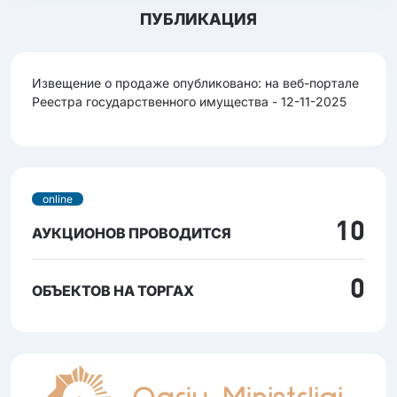
ПУБЛИКАЦИЯ
Извещение о продаже опубликовано: на веб-портале
Реестра государственного имущества - 12-11-2025
online
10
АУКЦИОНОВ ПРОВОДИТСЯ
0
ОБЪЕКТОВ НА ТОРГАХ