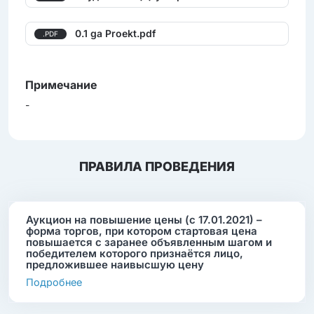
0.1 ga Proekt.pdf
.PDF
Примечание
-
ПРАВИЛА ПРОВЕДЕНИЯ
Аукцион на повышение цены (с 17.01.2021) –
форма торгов, при котором стартовая цена
повышается с заранее объявленным шагом и
победителем которого признаётся лицо,
предложившее наивысшую цену
Подробнее