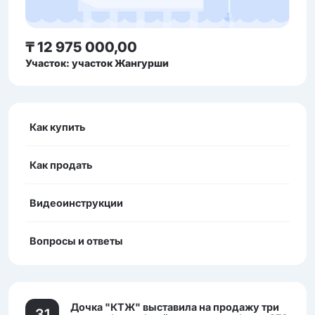
₸ 12 975 000,00
Участок: участок Жангурши
Как купить
Как продать
Видеоинструкции
Вопросы и ответы
Дочка "КТЖ" выставила на продажу три
31