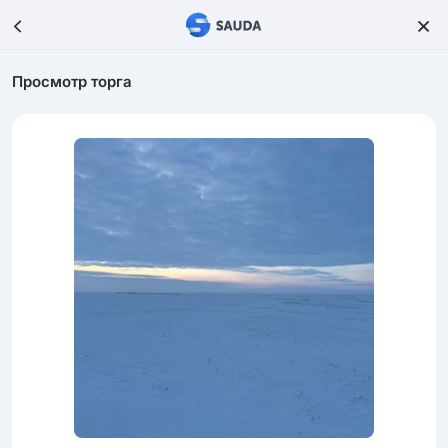
Просмотр торга