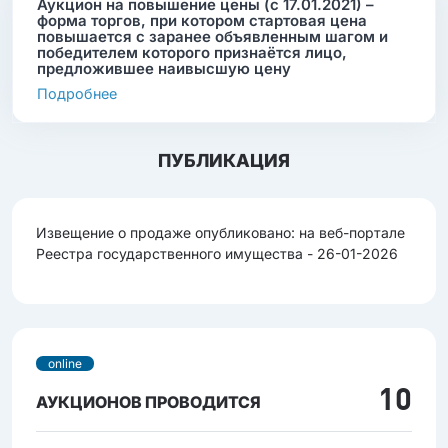
Аукцион на повышение цены (с 17.01.2021) –
форма торгов, при котором стартовая цена
повышается с заранее объявленным шагом и
победителем которого признаётся лицо,
предложившее наивысшую цену
Подробнее
ПУБЛИКАЦИЯ
Извещение о продаже опубликовано: на веб-портале
Реестра государственного имущества - 26-01-2026
online
10
АУКЦИОНОВ ПРОВОДИТСЯ