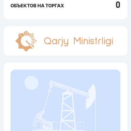
0
ОБЪЕКТОВ НА ТОРГАХ