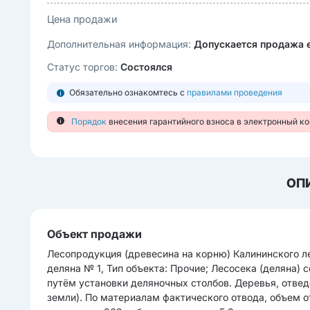
Цена продажи
Дополнительная информация:
Допускается продажа 
Статус торгов:
Состоялся
Обязательно ознакомтесь с
правилами проведения
Порядок
внесения гарантийного взноса в электронный к
ОП
Объект продажи
Лесопродукция (древесина на корню) Калининского ле
деляна № 1, Тип объекта: Прочие; Лесосека (деляна) 
путём установки деляночных столбов. Деревья, отвед
земли). По материалам фактического отвода, объем 