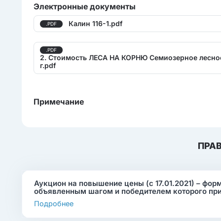
Электронные документы
Калин 116-1.pdf
.PDF
.PDF
2. Стоимость ЛЕСА НА КОРНЮ Семиозерное лесно
г.pdf
Примечание
ПРА
Аукцион на повышение цены (с 17.01.2021) – фор
объявленным шагом и победителем которого пр
Подробнее