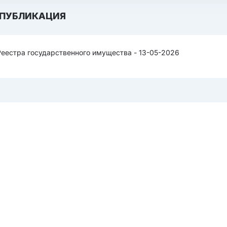
ПУБЛИКАЦИЯ
Реестра государственного имущества - 13-05-2026