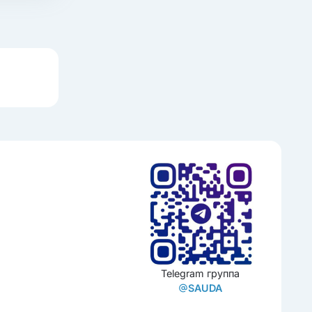
Telegram группа
SAUDA