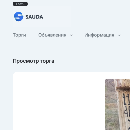
Гость
Торги
Объявления
Информация
Просмотр торга