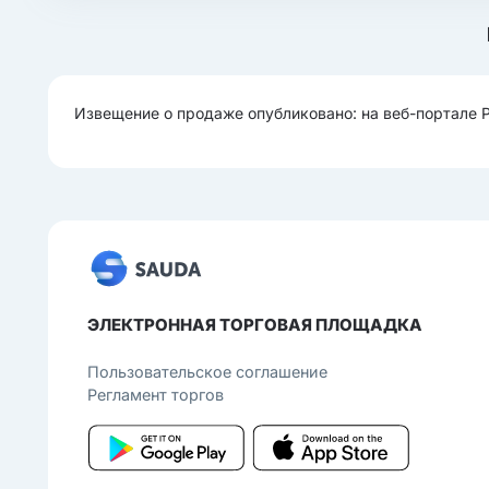
Извещение о продаже опубликовано: на веб-портале 
ЭЛЕКТРОННАЯ ТОРГОВАЯ ПЛОЩАДКА
Пользовательcкое соглашение
Регламент торгов