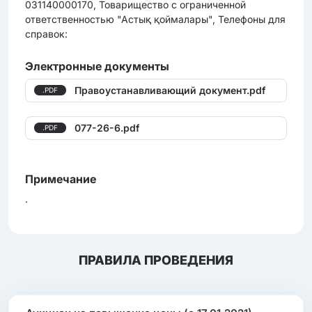
031140000170, Товарищество с ограниченной
ответственностью "Астық қоймалары", Телефоны для
справок:
Электронные документы
Правоустанавливающий документ.pdf
.PDF
077-26-6.pdf
.PDF
Примечание
.
ПРАВИЛА ПРОВЕДЕНИЯ