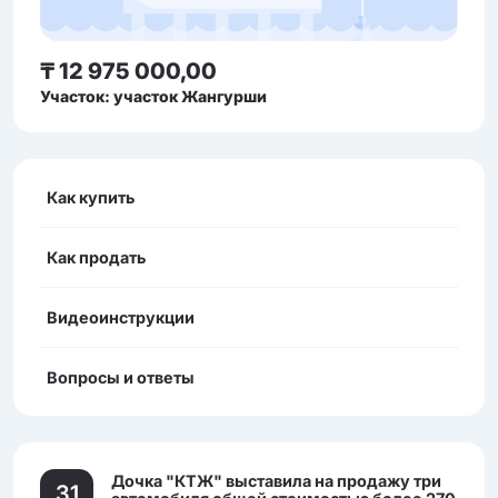
₸ 12 975 000,00
Участок: участок Жангурши
Как купить
Как продать
Видеоинструкции
Вопросы и ответы
Дочка "КТЖ" выставила на продажу три
31