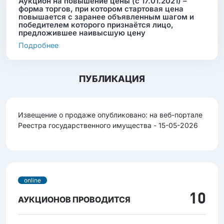
Аукцион на повышение цены (с 17.01.2021) –
форма торгов, при котором стартовая цена
повышается с заранее объявленным шагом и
победителем которого признаётся лицо,
предложившее наивысшую цену
Подробнее
ПУБЛИКАЦИЯ
Извещение о продаже опубликовано: на веб-портале
Реестра государственного имущества - 15-05-2026
online
10
АУКЦИОНОВ ПРОВОДИТСЯ