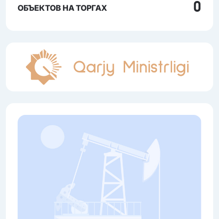
0
ОБЪЕКТОВ НА ТОРГАХ