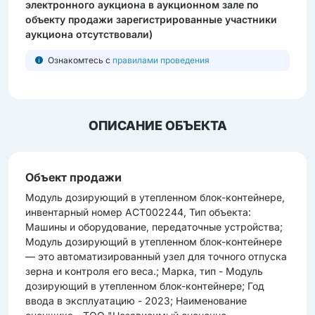
электронного аукциона в аукционном зале по
объекту продажи зарегистрированные участники
аукциона отсутствовали)
Ознакомтесь с
правилами проведения
ОПИСАНИЕ ОБЪЕКТА
Объект продажи
Модуль дозирующий в утепленном блок-контейнере,
инвентарный номер АСТ002244, Тип объекта:
Машины и оборудование, передаточные устройства;
Модуль дозирующий в утепленном блок-контейнере
— это автоматизированный узел для точного отпуска
зерна и контроля его веса.; Марка, тип - Модуль
дозирующий в утепленном блок-контейнере; Год
ввода в экcплуатацию - 2023; Наименование