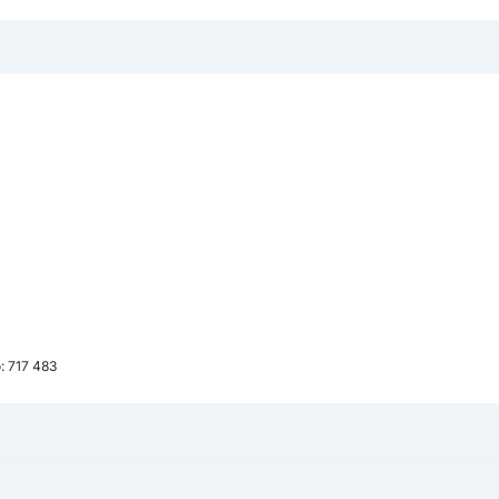
: 717 483