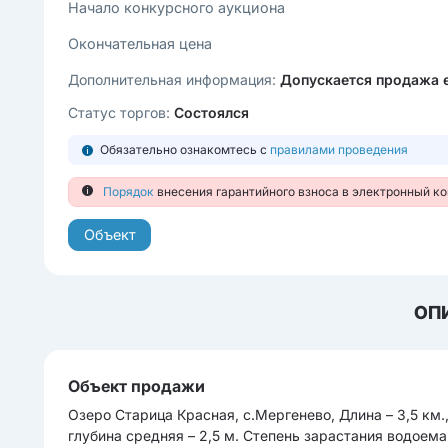
Начало конкурсного аукциона
Окончательная цена
Дополнительная информация:
Допускается продажа 
Статус торгов:
Состоялся
Обязательно ознакомтесь с
правилами проведения
Порядок
внесения гарантийного взноса в электронный к
Объект
ОП
Объект продажи
Озеро Старица Красная, с.Мергенево, Длина – 3,5 км.,
глубина средняя – 2,5 м. Степень зарастания водоем