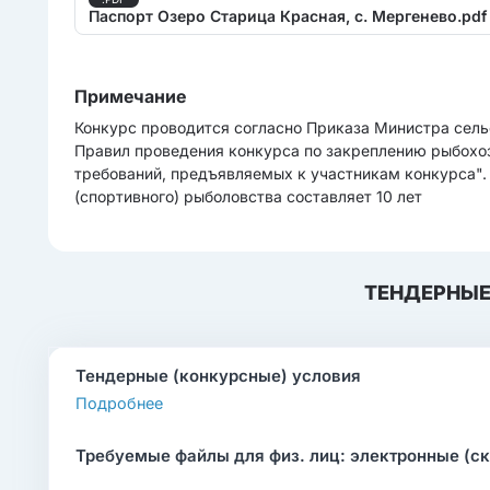
Паспорт Озеро Старица Красная, с. Мергенево.pdf
Примечание
Конкурс проводится согласно Приказа Министра сель
Правил проведения конкурса по закреплению рыбохоз
требований, предъявляемых к участникам конкурса".
(спортивного) рыболовства составляет 10 лет
ТЕНДЕРНЫЕ
Тендерные (конкурсные) условия
Подробнее
Требуемые файлы для физ. лиц: электронные (с