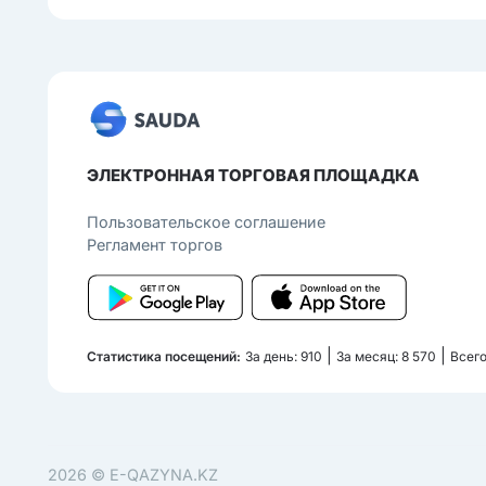
ЭЛЕКТРОННАЯ ТОРГОВАЯ ПЛОЩАДКА
Пользовательcкое соглашение
Регламент торгов
|
|
Статистика посещений:
За день: 910
За месяц: 8 570
Всего
2026 ©
E-QAZYNA.KZ