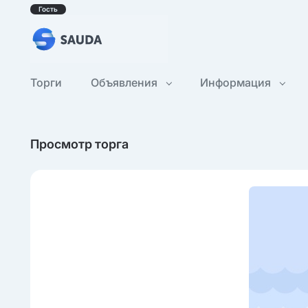
Гость
Торги
Объявления
Информация
Просмотр торга