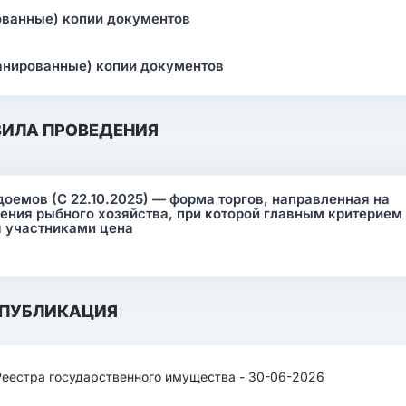
ованные) копии документов
анированные) копии документов
ВИЛА ПРОВЕДЕНИЯ
оемов (С 22.10.2025) — форма торгов, направленная на
ения рыбного хозяйства, при которой главным критерием
я участниками цена
ПУБЛИКАЦИЯ
Реестра государственного имущества - 30-06-2026