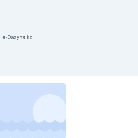
e-Qazyna.kz