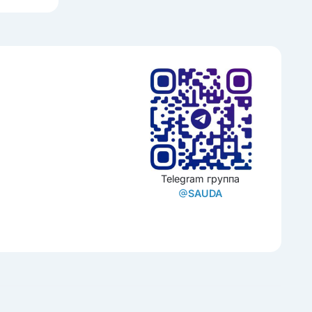
Telegram группа
SAUDA