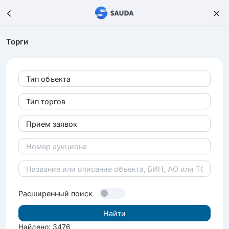
Торги
Тип объекта
Тип торгов
Прием заявок
Расширенный поиск
Найдено: 3476