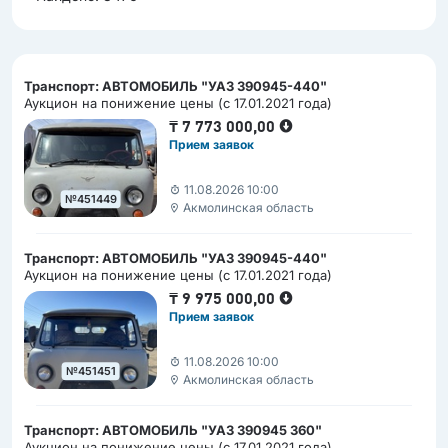
Транспорт: АВТОМОБИЛЬ "УАЗ 390945-440"
Аукцион на понижение цены (с 17.01.2021 года)
₸
7 773 000,00
Прием заявок
11.08.2026 10:00
№451449
Акмолинская область
Транспорт: АВТОМОБИЛЬ "УАЗ 390945-440"
Аукцион на понижение цены (с 17.01.2021 года)
₸
9 975 000,00
Прием заявок
11.08.2026 10:00
№451451
Акмолинская область
Транспорт: АВТОМОБИЛЬ "УАЗ 390945 360"
Аукцион на понижение цены (с 17.01.2021 года)