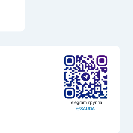
Telegram группа
SAUDA