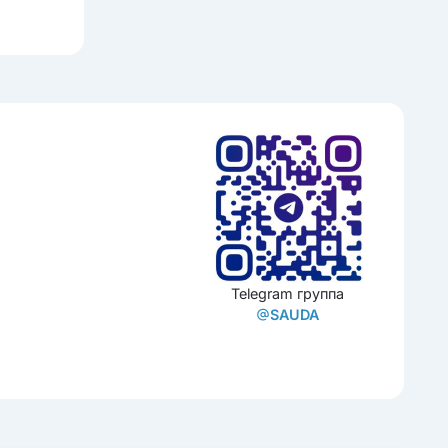
Telegram группа
SAUDA