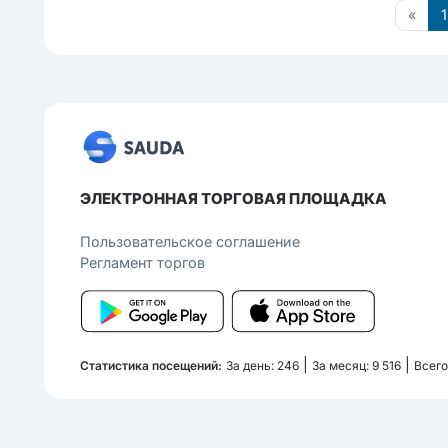
«
1
ЭЛЕКТРОННАЯ ТОРГОВАЯ ПЛОЩАДКА
Пользовательcкое соглашение
Регламент торгов
|
|
Статистика посещений:
За день: 246
За месяц: 9 516
Всего