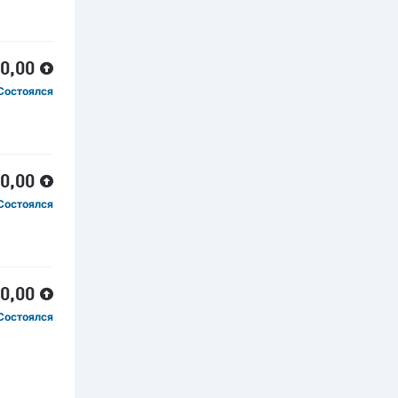
00,00
Состоялся
80,00
Состоялся
40,00
Состоялся