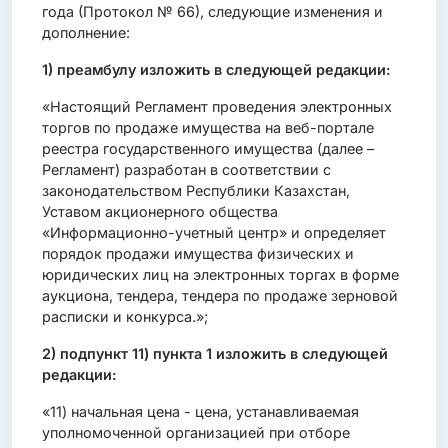
года (Протокол № 66), следующие изменения и
дополнение:
1)
преамбулу изложить в следующей редакции:
«Настоящий Регламент проведения электронных
торгов по продаже имущества на веб-портале
реестра государственного имущества (далее –
Регламент) разработан в соответствии с
законодательством Республики Казахстан,
Уставом акционерного общества
«Информационно-учетный центр» и определяет
порядок продажи имущества физических и
юридических лиц на электронных торгах в форме
аукциона, тендера, тендера по продаже зерновой
расписки и конкурса.»;
2)
подпункт 11) пункта 1 изложить в следующей
редакции:
«11) начальная цена - цена, устанавливаемая
уполномоченной организацией при отборе