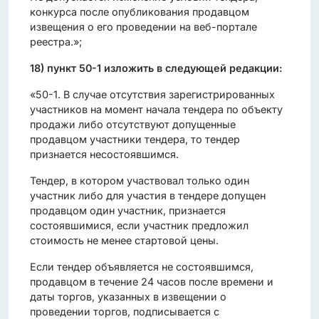
конкурса после опубликования продавцом
извещения о его проведении на веб-портале
реестра.»;
18)
пункт 50-1 изложить в следующей редакции:
«50-1. В случае отсутствия зарегистрированных
участников на момент начала тендера по объекту
продажи либо отсутствуют допущенные
продавцом участники тендера, то тендер
признается несостоявшимся.
Тендер, в котором участвовал только один
участник либо для участия в тендере допущен
продавцом один участник, признается
состоявшимися, если участник предложил
стоимость не менее стартовой цены.
Если тендер объявляется не состоявшимся,
продавцом в течение 24 часов после времени и
даты торгов, указанных в извещении о
проведении торгов, подписывается с