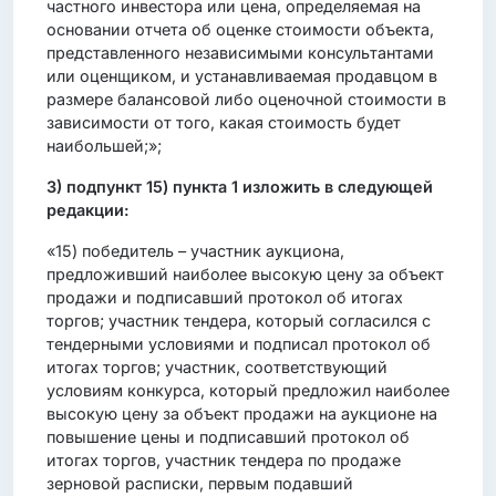
частного инвестора или цена, определяемая на
основании отчета об оценке стоимости объекта,
представленного независимыми консультантами
или оценщиком, и устанавливаемая продавцом в
размере балансовой либо оценочной стоимости в
зависимости от того, какая стоимость будет
наибольшей;»;
3)
подпункт 15) пункта 1
изложить в следующей
редакции:
«15) победитель – участник аукциона,
предложивший наиболее высокую цену за объект
продажи и подписавший протокол об итогах
торгов; участник тендера, который согласился с
тендерными условиями и подписал протокол об
итогах торгов; участник, соответствующий
условиям конкурса, который предложил наиболее
высокую цену за объект продажи на аукционе на
повышение цены и подписавший протокол об
итогах торгов, участник тендера по продаже
зерновой расписки, первым подавший