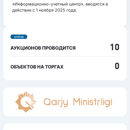
«Информационно-учетный центр», вводятся в
действие с 1 ноября 2025 года.
online
10
АУКЦИОНОВ ПРОВОДИТСЯ
0
ОБЪЕКТОВ НА ТОРГАХ