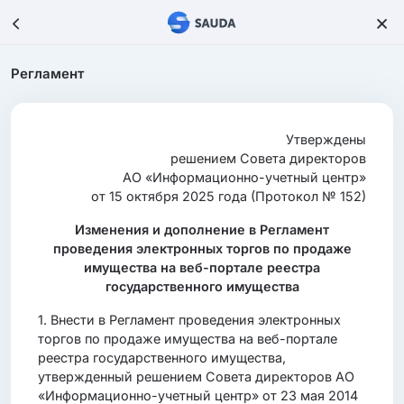
Регламент
Утверждены
решением Совета директоров
АО «Информационно-учетный центр»
от 15 октября 2025 года (Протокол № 152)
Изменения и дополнение в Регламент
проведения электронных торгов по продаже
имущества на веб-портале реестра
государственного имущества
1. Внести в Регламент проведения электронных
торгов по продаже имущества на веб-портале
реестра государственного имущества,
утвержденный решением Совета директоров АО
«Информационно-учетный центр» от 23 мая 2014