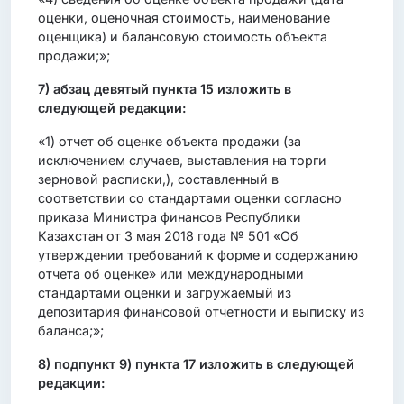
оценки, оценочная стоимость, наименование
оценщика) и балансовую стоимость объекта
продажи;»;
7)
абзац девятый пункта 15 изложить в
следующей редакции:
«1) отчет об оценке объекта продажи (за
исключением случаев, выставления на торги
зерновой расписки,), составленный в
соответствии со стандартами оценки согласно
приказа Министра финансов Республики
Казахстан от 3 мая 2018 года № 501 «Об
утверждении требований к форме и содержанию
отчета об оценке» или международными
стандартами оценки и загружаемый из
депозитария финансовой отчетности и выписку из
баланса;»;
8)
подпункт 9) пункта 17 изложить в следующей
редакции: