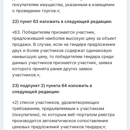
покупателям имущества, указанным в извещении
о проведении торгов.»;
22) пункт 63 изложить в следующей редакции:
«63. Победителем признается участник,
предложивший наиболее высокую цену за объект
продажи. В случае, если на тендере предложения
двух и более участников содержат одинаковую
наивысшую цену, то победителем тендера среди
данных участников признается участник, заявка
которого принята ранее других заявок
участников.»;
23) подпункт 2) пункта 64 изложить в
следующей редакции:
«2) список участников, удовлетворяющих
требованиям, предъявляемым к участникам
(покупателю), по которым веб-порталом реестра
производится автоматическое сопоставление
ценовых предложений участников тендера;»;