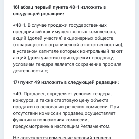
16)
абзац первый пункта 48-1 изложить в
следующей редакции:
«48-1. В случае продажи государственных
предприятий как имущественных комплексов,
акций (долей участия) акционерных обществ
(товариществ с ограниченной ответственностью),
в уставном капитале которых контрольный пакет
акций (доля участия) принадлежит продавцу,
условием тендера является сохранение профиля
деятельности.»;
17)
пункт 49 изложить в следующей редакции:
«49. Продавец определяет условия тендера,
конкурса, а также стартовую цену объекта
продажи на основании решения комиссии. При
отсутствии комиссии продавец осуществляет
функции и полномочия комиссии,
предусмотренные настоящим Регламентом.
Не допускается изменение условий тендера,