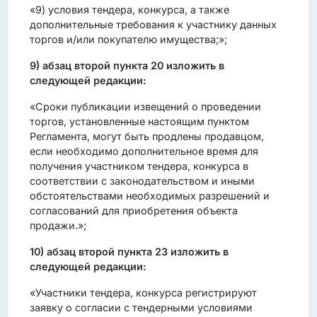
«9) условия тендера, конкурса, а также
дополнительные требования к участнику данных
торгов и/или покупателю имущества;»;
9)
абзац второй пункта 20 изложить в
следующей редакции:
«Сроки публикации извещений о проведении
торгов, установленные настоящим пунктом
Регламента, могут быть продлены продавцом,
если необходимо дополнительное время для
получения участником тендера, конкурса в
соответствии с законодательством и иными
обстоятельствами необходимых разрешений и
согласований для приобретения объекта
продажи.»;
10)
абзац второй пункта 23 изложить в
следующей редакции:
«Участники тендера, конкурса регистрируют
заявку о согласии с тендерными условиями