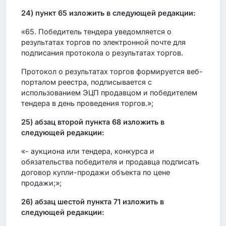
24) пункт 65 изложить в следующей редакции:
«65. Победитель тендера уведомляется о
результатах торгов по электронной почте для
подписания протокола о результатах торгов.
Протокол о результатах торгов формируется веб-
порталом реестра, подписывается с
использованием ЭЦП продавцом и победителем
тендера в день проведения торгов.»;
25) абзац второй пункта 68 изложить в
следующей редакции:
«- аукциона или тендера, конкурса и
обязательства победителя и продавца подписать
договор купли-продажи объекта по цене
продажи;»;
26) абзац шестой пункта 71 изложить в
следующей редакции: