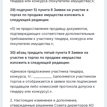
тендера или конкурса (покупателю имущества);»;
29) подпункт 5) пункта 6 Заявки на участие в
торгах по продаже имущества изложить в
следующей редакции:
«5) не предоставления продавцу документов,
подтверждающих соответствие дополнительным
требованиям к участнику тендера, конкурса или
покупателю имущества.»;
30) абзац тридцать пятый пункта 9 Заявки на
участие в торгах по продаже имущества
изложить в следующей редакции:
«Ценовое предложение участника тендера,
конкурса, тг.: ___________ (заполняется участником
торгов и отображается в заявке после подписания
продавцом либо комиссией протокола допуска к
тендеру или конкурсу).».
2. Настоящие изменения и дополнение,
утвержденные решением Совета директоров АО