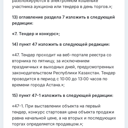
разблокируются в электронном кошельке
участника аукциона или тендера в день торгов.»;
13)
оглавление раздела 7 изложить в следующей
редакции:
«7. Тендер и конкурс»;
14)
пункт 47 изложить в следующей редакции:
«47. Тендер проходит на веб-портале реестра со
вторника по пятницу, за исключением
праздничных и выходных дней, предусмотренных
законодательством Республики Казахстан. Тендер
проводится в период с 10:00 до 13:00 часов по
времени города Астана.»;
15)
пункт 47-1 изложить в следующей редакции:
«47-1. При выставлении объекта на первый
тендер, конкурс стартовая цена объекта продажи
равна начальной цене, а на вторых и последующих
торгах определяется продавцом.»;