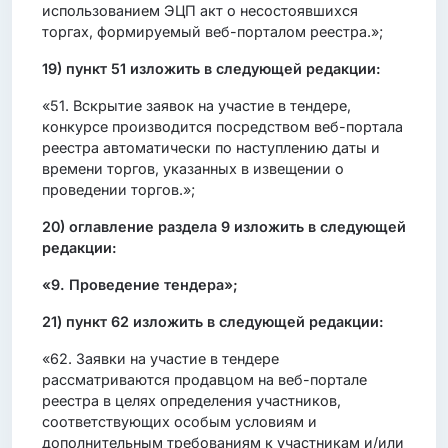
использованием ЭЦП акт о несостоявшихся
торгах, формируемый веб-порталом реестра.»;
19)
пункт 51 изложить в следующей редакции:
«51. Вскрытие заявок на участие в тендере,
конкурсе производится посредством веб-портала
реестра автоматически по наступлению даты и
времени торгов, указанных в извещении о
проведении торгов.»;
20)
оглавление раздела 9 изложить в следующей
редакции:
«9. Проведение тендера»;
21) пункт 62 изложить в следующей редакции:
«62. Заявки на участие в тендере
рассматриваются продавцом на веб-портале
реестра в целях определения участников,
соответствующих особым условиям и
дополнительным требованиям к участникам и/или