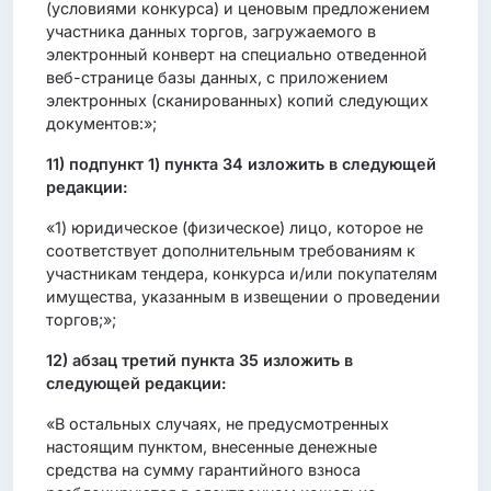
(условиями конкурса) и ценовым предложением
участника данных торгов, загружаемого в
электронный конверт на специально отведенной
веб-странице базы данных, с приложением
электронных (сканированных) копий следующих
документов:»;
11)
подпункт 1) пункта 34 изложить в следующей
редакции:
«1) юридическое (физическое) лицо, которое не
соответствует дополнительным требованиям к
участникам тендера, конкурса и/или покупателям
имущества, указанным в извещении о проведении
торгов;»;
12)
абзац третий пункта 35 изложить в
следующей редакции:
«В остальных случаях, не предусмотренных
настоящим пунктом, внесенные денежные
средства на сумму гарантийного взноса