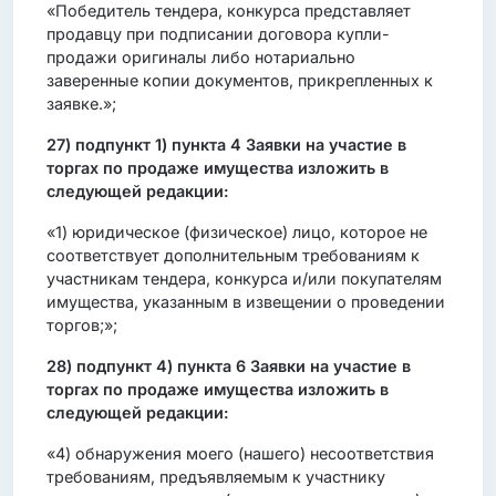
«Победитель тендера, конкурса представляет
продавцу при подписании договора купли-
продажи оригиналы либо нотариально
заверенные копии документов, прикрепленных к
заявке.»;
27) подпункт 1) пункта 4 Заявки на участие в
торгах по продаже имущества изложить в
следующей редакции:
«1) юридическое (физическое) лицо, которое не
соответствует дополнительным требованиям к
участникам тендера, конкурса и/или покупателям
имущества, указанным в извещении о проведении
торгов;»;
28) подпункт 4) пункта 6 Заявки на участие в
торгах по продаже имущества изложить в
следующей редакции:
«4) обнаружения моего (нашего) несоответствия
требованиям, предъявляемым к участнику